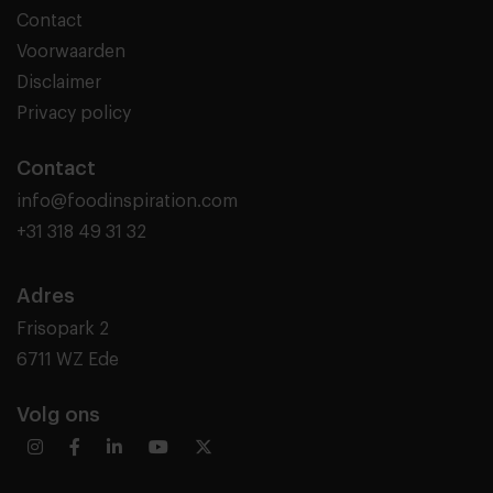
Contact
Voorwaarden
Disclaimer
Privacy policy
Contact
info@foodinspiration.com
+31 318 49 31 32
Adres
Frisopark 2
6711 WZ Ede
Volg ons