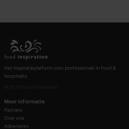
Het inspiratieplatform voor professionals in food &
hospitality
© 2026 Food Inspiration
Meer informatie
Partners
Over ons
Adverteren