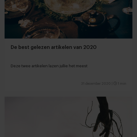
De best gelezen artikelen van 2020
Deze twee artikelen lazen jullie het meest
31 december 2020
|
1 min