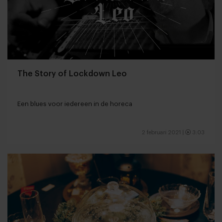
The Story of Lockdown Leo
Een blues voor iedereen in de horeca
2 februari 2021
|
3:03