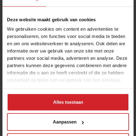
Deze website maakt gebruik van cookies
We gebruiken cookies om content en advertenties te
personaliseren, om functies voor social media te bieden
en om ons websiteverkeer te analyseren. Ook delen we
informatie over uw gebruik van onze site met onze
Reizen met Hans
partners voor social media, adverteren en analyse. Deze
partners kunnen deze gegevens combineren met andere
informatie die u aan ze heeft verstrekt of die ze hebben
verzameld op basis van uw gebruik van hun services.
29 april 2015
|
2 min
Alles toestaan
Aanpassen