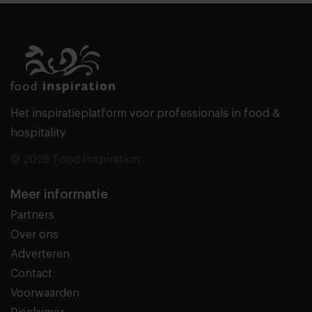
Het inspiratieplatform voor professionals in food &
hospitality
© 2026 Food Inspiration
Meer informatie
Partners
Over ons
Adverteren
Contact
Voorwaarden