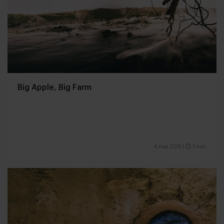
Big Apple, Big Farm
4 mei 2011
|
1 min