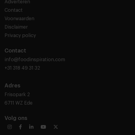
Adverteren
Contact
Voorwaarden
Disclaimer
Privacy policy
Contact
info@foodinspiration.com
+31 318 49 31 32
Adres
Frisopark 2
6711 WZ Ede
Volg ons