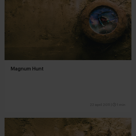
Magnum Hunt
22 april 2011
|
1 min