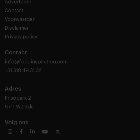
Adverteren
Contact
Voorwaarden
Disclaimer
Privacy policy
Contact
info@foodinspiration.com
+31 318 49 31 32
Adres
Frisopark 2
6711 WZ Ede
Volg ons