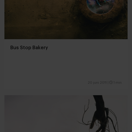
Bus Stop Bakery
20 juni 2011
|
1 min