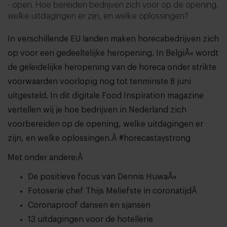
- open. Hoe bereiden bedrijven zich voor op de opening,
welke uitdagingen er zijn, en welke oplossingen?
In verschillende EU landen maken horecabedrijven zich
op voor een gedeeltelijke heropening. In BelgiÃ« wordt
de geleidelijke heropening van de horeca onder strikte
voorwaarden voorlopig nog tot tenminste 8 juni
uitgesteld. In dit digitale Food Inspiration magazine
vertellen wij je hoe bedrijven in Nederland zich
voorbereiden op de opening, welke uitdagingen er
zijn, en welke oplossingen.Â #horecastaystrong
Met onder andere:Â
De positieve focus van Dennis HuwaÃ«
Fotoserie chef Thijs Meliefste in coronatijdÂ
Coronaproof dansen en sjansen
13 uitdagingen voor de hotellerie