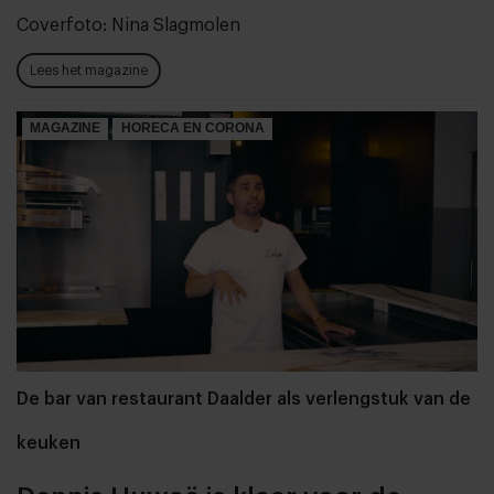
Coverfoto: Nina Slagmolen
Lees het magazine
MAGAZINE
HORECA EN CORONA
De bar van restaurant Daalder als verlengstuk van de
keuken