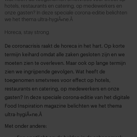
hotels, restaurants en catering, op medewerkers en
onze gasten? In deze speciale corona-editie belichten
we het thema ultra-hygiÃ«ne.Â
Horeca, stay strong.
De coronacrisis raakt de horeca in het hart. Op korte
termijn keihard omdat alle zaken gesloten zijn en we
moeten zien te overleven. Maar ook op lange termijn
zien we ingrijpende gevolgen. Wat heeft de
toegenomen smetvrees voor effect op hotels,
restaurants en catering, op medewerkers en onze
gasten? In deze speciale corona-editie van het digitale
Food Inspiration magazine belichten we het thema
ultra-hygiÃ«ne.Â
Met onder andere: