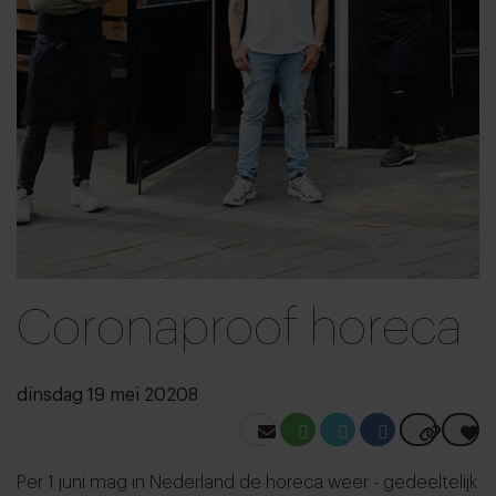
Coronaproof horeca
dinsdag 19 mei 20208
Per 1 juni mag in Nederland de horeca weer - gedeeltelijk