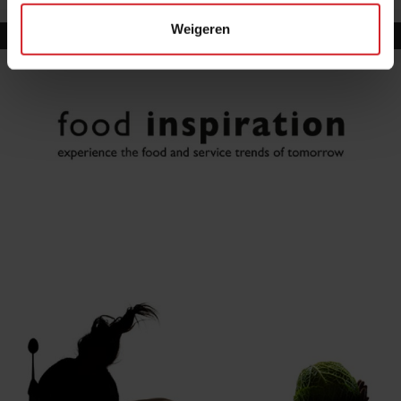
Weigeren