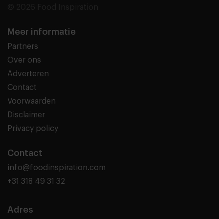
© 2026 Food Inspiration
Meer informatie
Partners
Over ons
Adverteren
Contact
Voorwaarden
Disclaimer
Privacy policy
Contact
info@foodinspiration.com
+31 318 49 31 32
Adres