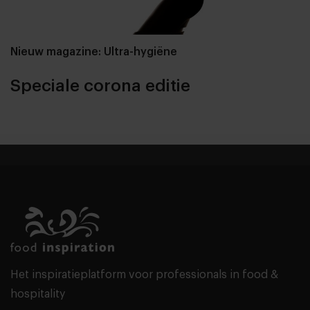
Nieuw magazine: Ultra-hygiëne
Speciale corona editie
Het inspiratieplatform voor professionals in food &
hospitality