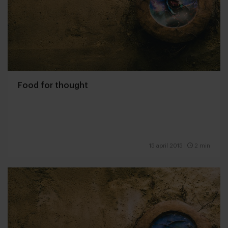
Food for thought
15 april 2015
|
2 min