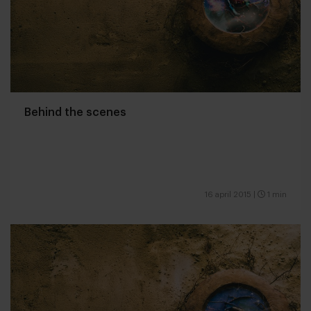
Behind the scenes
16 april 2015
|
1 min