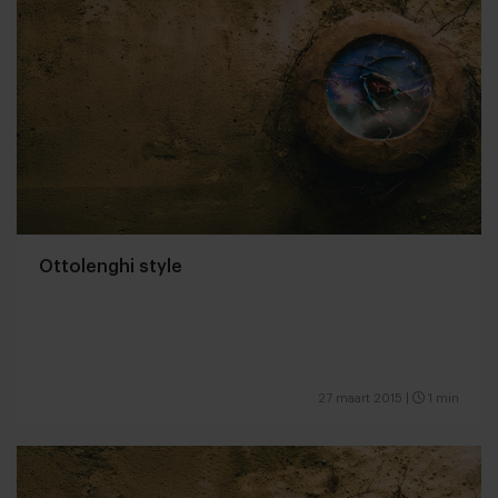
Ottolenghi style
27 maart 2015
|
1 min