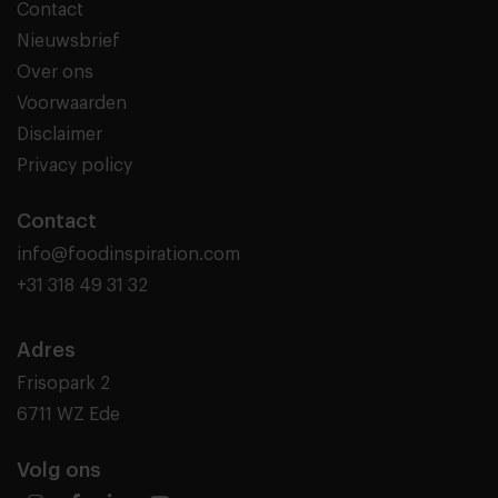
Contact
Nieuwsbrief
Over ons
Voorwaarden
Disclaimer
Privacy policy
Contact
info@foodinspiration.com
+31 318 49 31 32
Adres
Frisopark 2
6711 WZ Ede
Volg ons