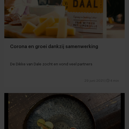
Corona en groei dankzij samenwerking
De Dikke van Dale zocht en vond veel partners
29 juni 2021
|
4 min