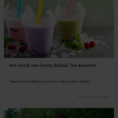
Het wordt een Sunny Bubble Tea Summer!
Taiwanese melkthee present in alle grotere steden
24 juni 2021
|
2 min