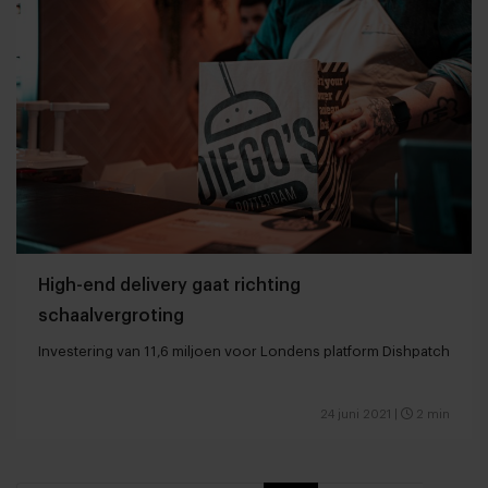
High-end delivery gaat richting
schaalvergroting
Investering van 11,6 miljoen voor Londens platform Dishpatch
24 juni 2021
|
2 min