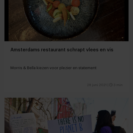
Amsterdams restaurant schrapt vlees en vis
Morris & Bella kiezen voor plezier en statement
28 juni 2021
|
3 min