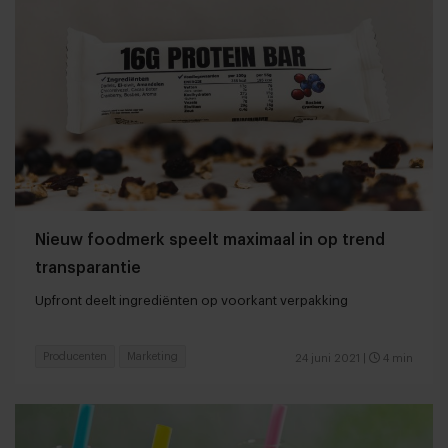
Nieuw foodmerk speelt maximaal in op trend
transparantie
Upfront deelt ingrediënten op voorkant verpakking
Producenten
Marketing
24 juni 2021
|
4 min