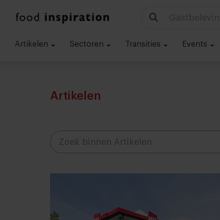
Technologie
Artikelen
Sectoren
Transities
Events
Artikelen