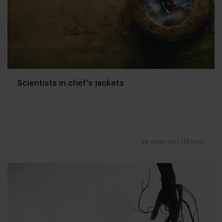
Scientists in chef's jackets
28 maart 2017
|
1 min