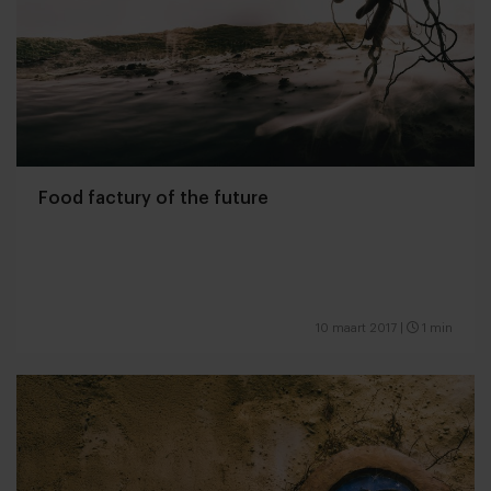
Food factury of the future
10 maart 2017
|
1 min