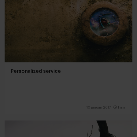
Personalized service
10 januari 2017
|
1 min