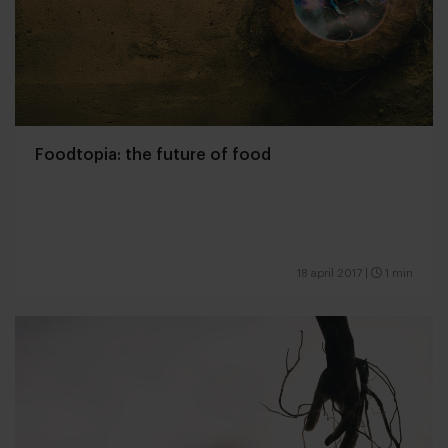
Foodtopia: the future of food
18 april 2017
|
1 min