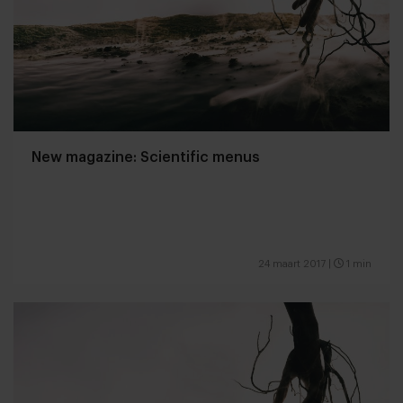
New magazine: Scientific menus
24 maart 2017
|
1 min