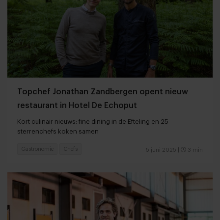
Topchef Jonathan Zandbergen opent nieuw
restaurant in Hotel De Echoput
Kort culinair nieuws: fine dining in de Efteling en 25
sterrenchefs koken samen
Gastronomie
Chefs
5 juni 2025
|
3 min