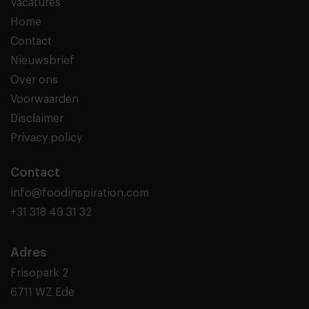
Vacatures
Home
Contact
Nieuwsbrief
Over ons
Voorwaarden
Disclaimer
Privacy policy
Contact
info@foodinspiration.com
+31 318 49 31 32
Adres
Frisopark 2
6711 WZ Ede