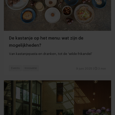
De kastanje op het menu: wat zijn de
mogelijkheden?
Van kastanjepasta en dranken, tot de ‘wilde frikandel’
Events
Innovatie
9 juni 2025
|
3 min