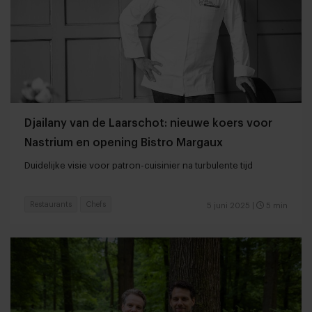
Djailany van de Laarschot: nieuwe koers voor
Nastrium en opening Bistro Margaux
Duidelijke visie voor patron-cuisinier na turbulente tijd
Restaurants
Chefs
5 juni 2025
|
5 min