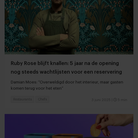
Ruby Rose blijft knallen: 5 jaar na de opening
nog steeds wachtlijsten voor een reservering
Damian Moes: “Overweldigd door het interieur, maar gasten
komen terug voor het eten”
Restaurants
Chefs
3 juni 2025
|
5 min