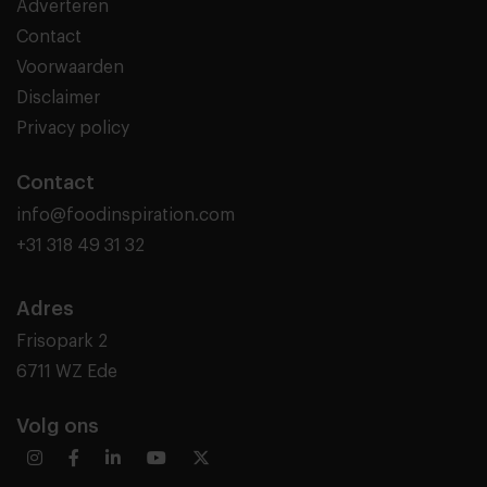
Adverteren
Contact
Voorwaarden
Disclaimer
Privacy policy
Contact
info@foodinspiration.com
+31 318 49 31 32
Adres
Frisopark 2
6711 WZ Ede
Volg ons