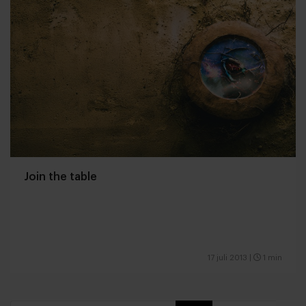
Join the table
17 juli 2013
|
1 min