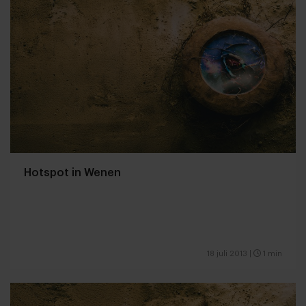
Hotspot in Wenen
18 juli 2013
|
1 min