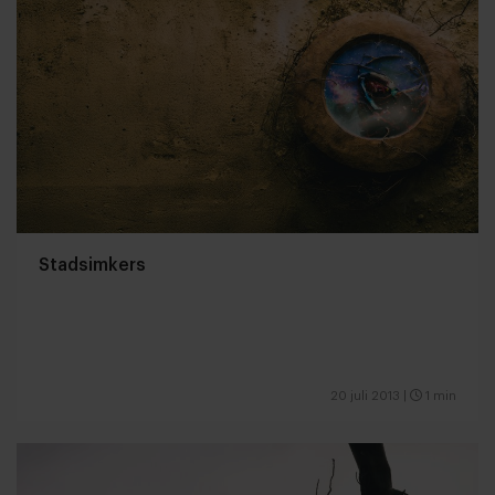
Stadsimkers
20 juli 2013
|
1 min