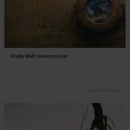
Single Malt tandenstoker
28 juli 2013
|
1 min