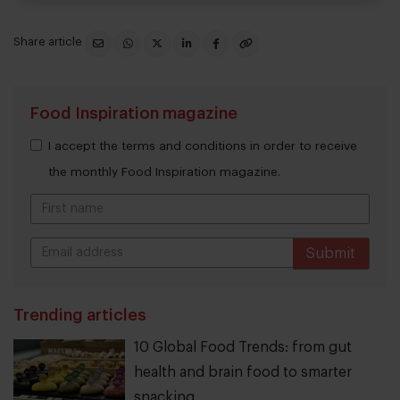
Share article
Food Inspiration magazine
I accept the terms and conditions in order to receive
the monthly Food Inspiration magazine.
Submit
THANKS
Trending articles
10 Global Food Trends: from gut
health and brain food to smarter
snacking