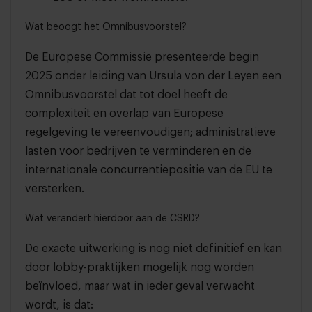
Wat beoogt het Omnibusvoorstel?
De Europese Commissie presenteerde begin
2025 onder leiding van Ursula von der Leyen een
Omnibusvoorstel dat tot doel heeft de
complexiteit en overlap van Europese
regelgeving te vereenvoudigen; administratieve
lasten voor bedrijven te verminderen en de
internationale concurrentiepositie van de EU te
versterken.
Wat verandert hierdoor aan de CSRD?
De exacte uitwerking is nog niet definitief en kan
door lobby-praktijken mogelijk nog worden
beïnvloed, maar wat in ieder geval verwacht
wordt, is dat: