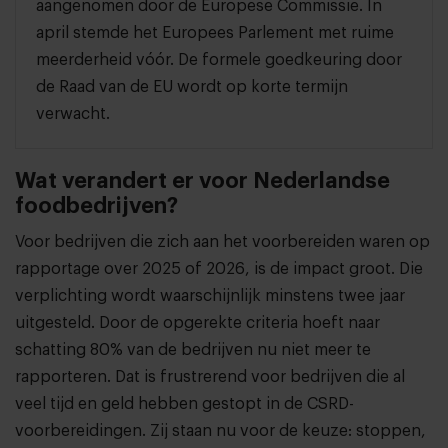
aangenomen door de Europese Commissie. In
april stemde het Europees Parlement met ruime
meerderheid vóór. De formele goedkeuring door
de Raad van de EU wordt op korte termijn
verwacht.
Wat verandert er voor Nederlandse
foodbedrijven?
Voor bedrijven die zich aan het voorbereiden waren op
rapportage over 2025 of 2026, is de impact groot. Die
verplichting wordt waarschijnlijk minstens twee jaar
uitgesteld. Door de opgerekte criteria hoeft naar
schatting 80% van de bedrijven nu niet meer te
rapporteren. Dat is frustrerend voor bedrijven die al
veel tijd en geld hebben gestopt in de CSRD-
voorbereidingen. Zij staan nu voor de keuze: stoppen,