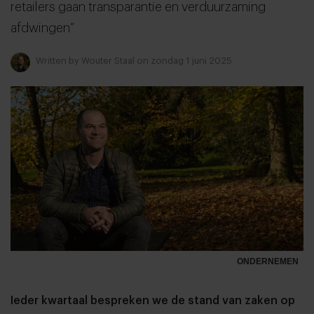
retailers gaan transparantie en verduurzaming
afdwingen”
Written by
Wouter Staal
on zondag 1 juni 2025
ONDERNEMEN
Ieder kwartaal bespreken we de stand van zaken op