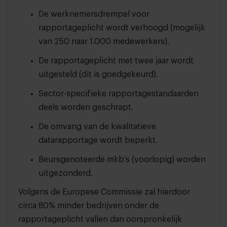
De werknemersdrempel voor
rapportageplicht wordt verhoogd (mogelijk
van 250 naar 1.000 medewerkers).
De rapportageplicht met twee jaar wordt
uitgesteld (dit is goedgekeurd).
Sector-specifieke rapportagestandaarden
deels worden geschrapt.
De omvang van de kwalitatieve
datarapportage wordt beperkt.
Beursgenoteerde mkb’s (voorlopig) worden
uitgezonderd.
Volgens de Europese Commissie zal hierdoor
circa 80% minder bedrijven onder de
rapportageplicht vallen dan oorspronkelijk