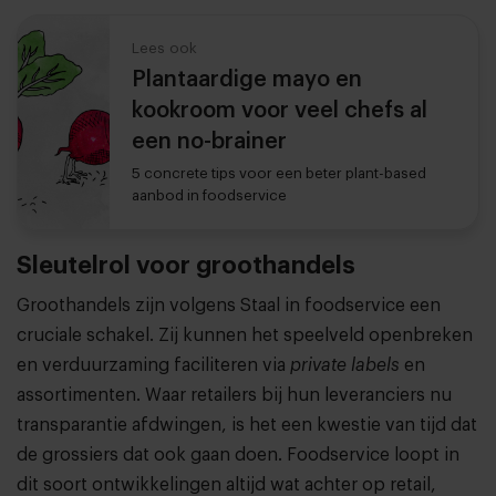
Lees ook
Plantaardige mayo en
kookroom voor veel chefs al
een no-brainer
5 concrete tips voor een beter plant-based
aanbod in foodservice
Sleutelrol voor groothandels
Groothandels zijn volgens Staal in foodservice een
cruciale schakel. Zij kunnen het speelveld openbreken
en verduurzaming faciliteren via
private labels
en
assortimenten. Waar retailers bij hun leveranciers nu
transparantie afdwingen, is het een kwestie van tijd dat
de grossiers dat ook gaan doen. Foodservice loopt in
dit soort ontwikkelingen altijd wat achter op retail,