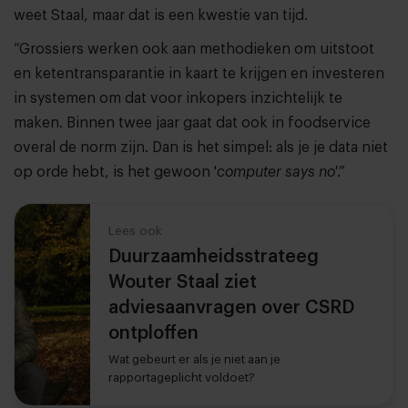
weet Staal, maar dat is een kwestie van tijd.
“Grossiers werken ook aan methodieken om uitstoot
en ketentransparantie in kaart te krijgen en investeren
in systemen om dat voor inkopers inzichtelijk te
maken. Binnen twee jaar gaat dat ook in foodservice
overal de norm zijn. Dan is het simpel: als je je data niet
op orde hebt, is het gewoon '
computer says no'
.”
Lees ook
Duurzaamheidsstrateeg
Wouter Staal ziet
adviesaanvragen over CSRD
ontploffen
Wat gebeurt er als je niet aan je
rapportageplicht voldoet?