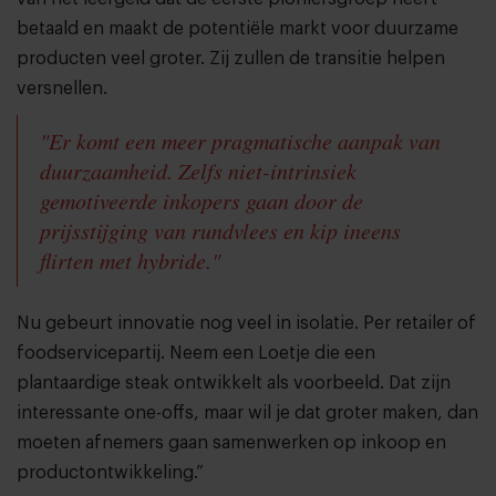
betaald en maakt de potentiële markt voor duurzame
producten veel groter. Zij zullen de transitie helpen
versnellen.
"Er komt een meer pragmatische aanpak van
duurzaamheid. Zelfs niet-intrinsiek
gemotiveerde inkopers gaan door de
prijsstijging van rundvlees en kip ineens
flirten met hybride."
Nu gebeurt innovatie nog veel in isolatie. Per retailer of
foodservicepartij. Neem een Loetje die een
plantaardige steak ontwikkelt als voorbeeld. Dat zijn
interessante one-offs, maar wil je dat groter maken, dan
moeten afnemers gaan samenwerken op inkoop en
productontwikkeling.”