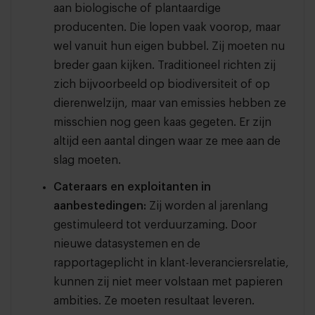
aan biologische of plantaardige
producenten. Die lopen vaak voorop, maar
wel vanuit hun eigen bubbel. Zij moeten nu
breder gaan kijken. Traditioneel richten zij
zich bijvoorbeeld op biodiversiteit of op
dierenwelzijn, maar van emissies hebben ze
misschien nog geen kaas gegeten. Er zijn
altijd een aantal dingen waar ze mee aan de
slag moeten.
Cateraars en exploitanten in
aanbestedingen:
Zij worden al jarenlang
gestimuleerd tot verduurzaming. Door
nieuwe datasystemen en de
rapportageplicht in klant-leveranciersrelatie,
kunnen zij niet meer volstaan met papieren
ambities. Ze moeten resultaat leveren.