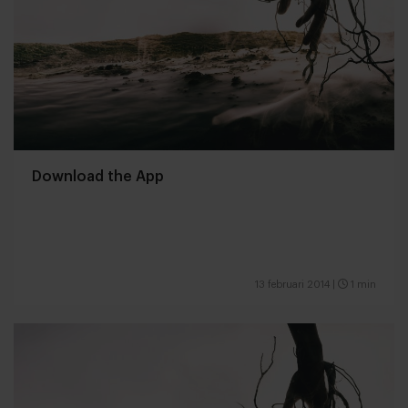
Download the App
13 februari 2014
|
1 min