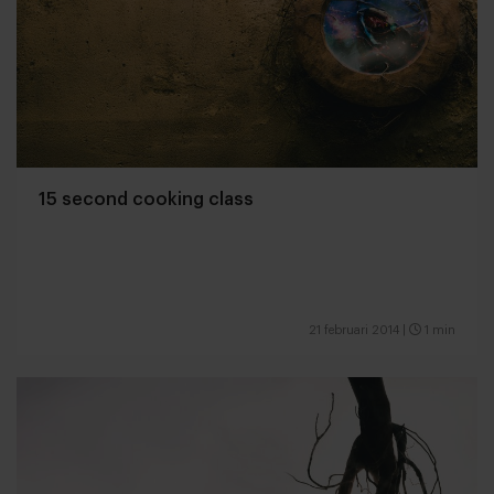
15 second cooking class
21 februari 2014
|
1 min