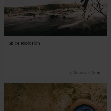
Spice explosion
21 februari 2014
|
1 min