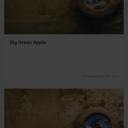
Big Green Apple
12 maart 2014
|
1 min