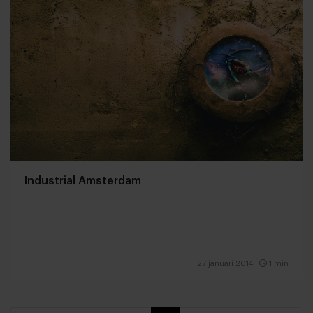
Industrial Amsterdam
27 januari 2014
|
1 min