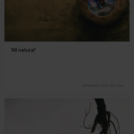
'All natural'
24 februari 2014
|
2 min