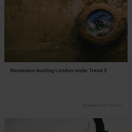
Recession-busting London-style: Trend 2
24 oktober 2013
|
1 min