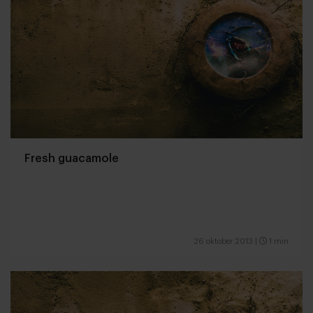
Fresh guacamole
26 oktober 2013
|
1 min