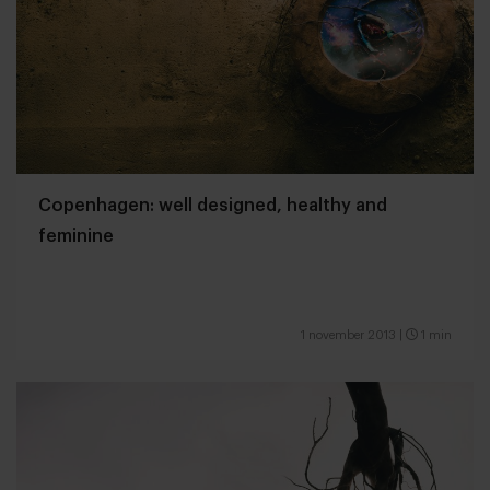
Copenhagen: well designed, healthy and
feminine
1 november 2013
|
1 min