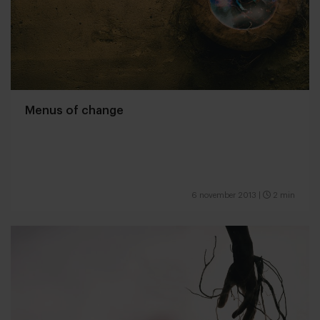
Menus of change
6 november 2013
|
2 min