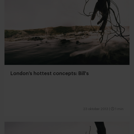
London’s hottest concepts: Bill's
23 oktober 2013
|
1 min