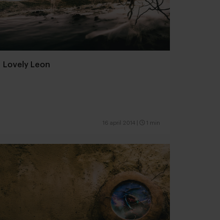
Lovely Leon
16 april 2014
|
1 min