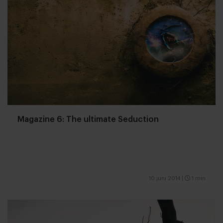
Magazine 6: The ultimate Seduction
10 juni 2014
|
1 min