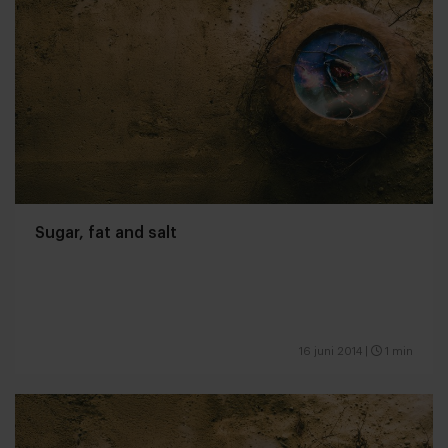
Sugar, fat and salt
16 juni 2014
|
1 min