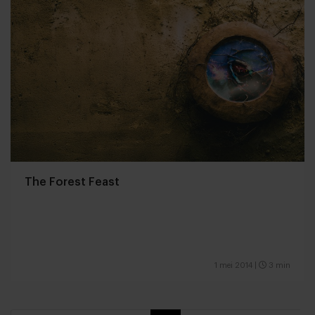
The Forest Feast
1 mei 2014
|
3 min