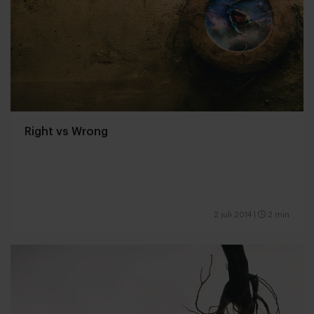
Right vs Wrong
2 juli 2014
|
2 min