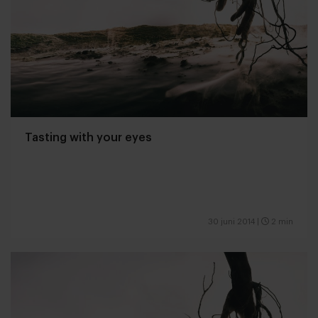
Tasting with your eyes
30 juni 2014
|
2 min