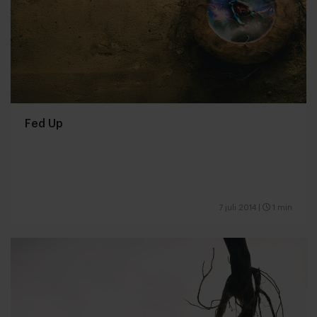
Fed Up
7 juli 2014
|
1 min