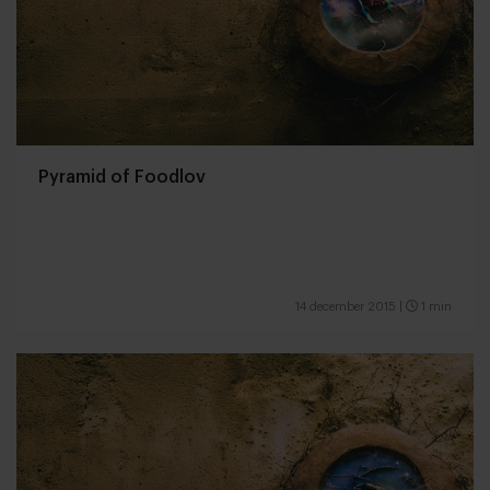
Pyramid of Foodlov
14 december 2015
|
1 min