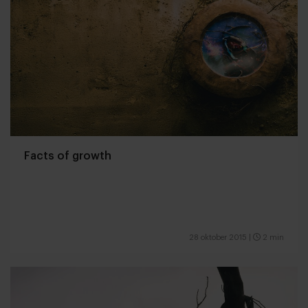
Facts of growth
28 oktober 2015
|
2 min