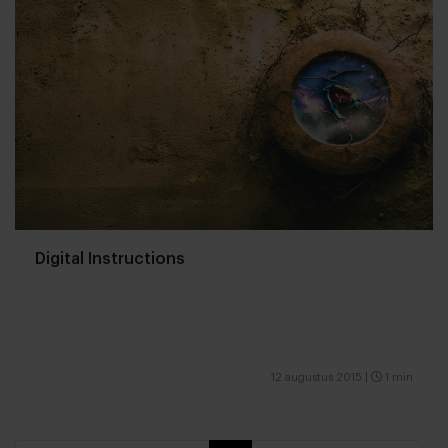
Digital Instructions
12 augustus 2015
|
1 min