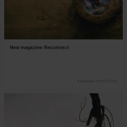
New magazine: Reconnect
8 december 2015
|
1 min