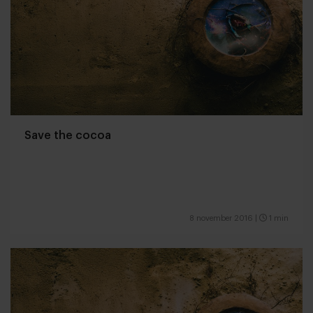
Save the cocoa
8 november 2016
|
1 min