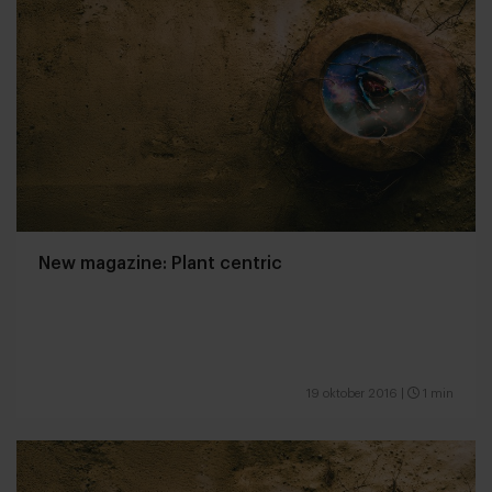
New magazine: Plant centric
19 oktober 2016
|
1 min