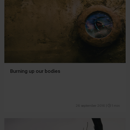
Burning up our bodies
26 september 2016
|
1 min