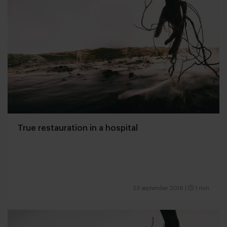
True restauration in a hospital
23 september 2016
|
1 min