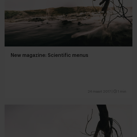
New magazine: Scientific menus
24 maart 2017
|
1 min