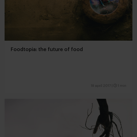
Foodtopia: the future of food
18 april 2017
|
1 min