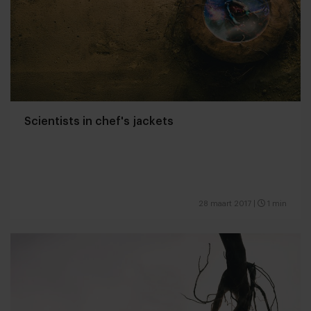
Scientists in chef's jackets
28 maart 2017
|
1 min