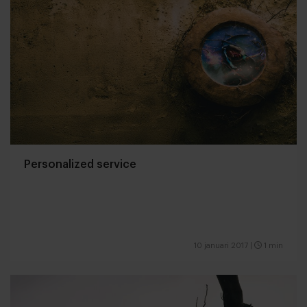
Personalized service
10 januari 2017
|
1 min