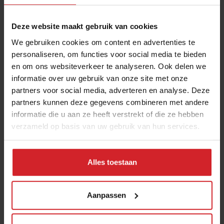
Deze website maakt gebruik van cookies
We gebruiken cookies om content en advertenties te
personaliseren, om functies voor social media te bieden
en om ons websiteverkeer te analyseren. Ook delen we
informatie over uw gebruik van onze site met onze
partners voor social media, adverteren en analyse. Deze
partners kunnen deze gegevens combineren met andere
New magazine: New nomadic cuisine
informatie die u aan ze heeft verstrekt of die ze hebben
verzameld op basis van uw gebruik van hun services.
Alles toestaan
23 februari 2017
|
1 min
Aanpassen