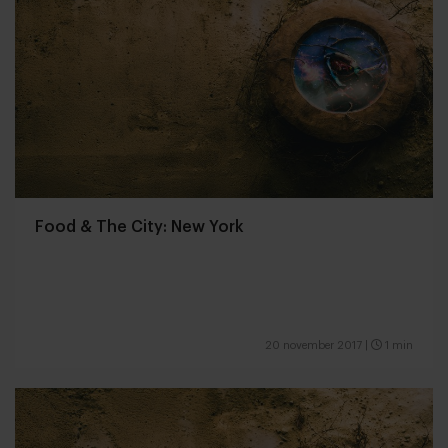
Food & The City: New York
20 november 2017
|
1 min