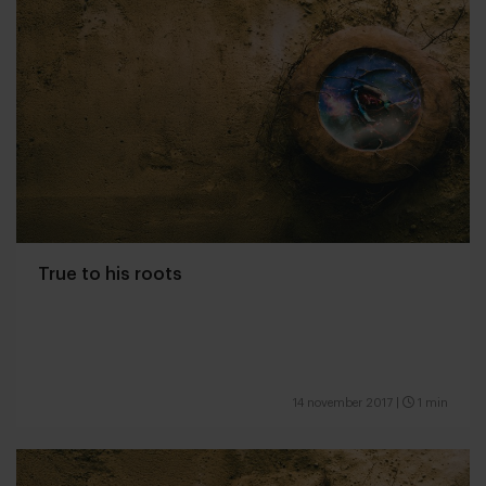
True to his roots
14 november 2017
|
1 min