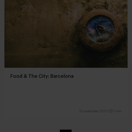
Food & The City: Barcelona
13 november 2017
|
1 min