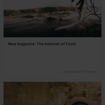
New magazine: The Internet of Food
27 november 2017
|
1 min