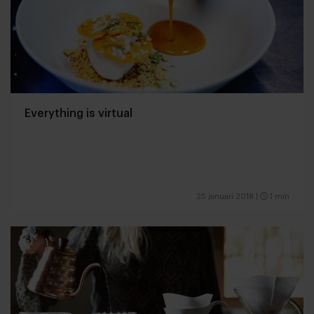
Everything is virtual
25 januari 2018
|
1 min