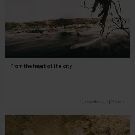
From the heart of the city
20 december 2017
|
2 min