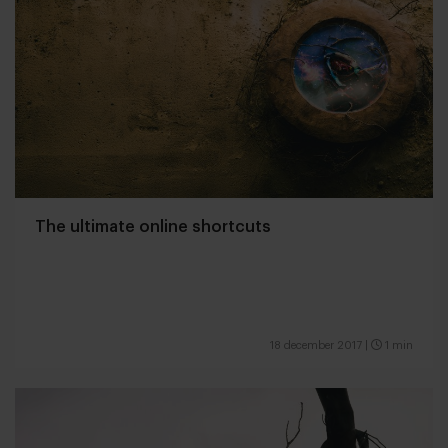
The ultimate online shortcuts
18 december 2017
|
1 min