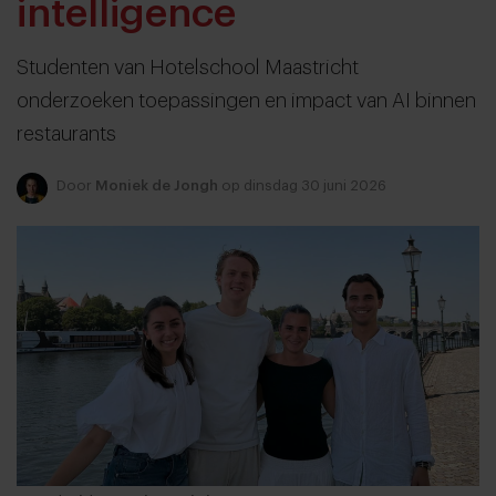
intelligence
Studenten van Hotelschool Maastricht
onderzoeken toepassingen en impact van AI binnen
restaurants
Door
Moniek de Jongh
op dinsdag 30 juni 2026