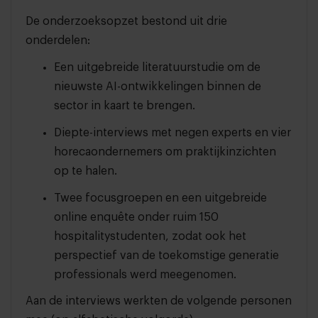
De onderzoeksopzet bestond uit drie
onderdelen:
Een uitgebreide literatuurstudie om de
nieuwste AI-ontwikkelingen binnen de
sector in kaart te brengen.
Diepte-interviews met negen experts en vier
horecaondernemers om praktijkinzichten
op te halen.
Twee focusgroepen en een uitgebreide
online enquête onder ruim 150
hospitalitystudenten, zodat ook het
perspectief van de toekomstige generatie
professionals werd meegenomen.
Aan de interviews werkten de volgende personen