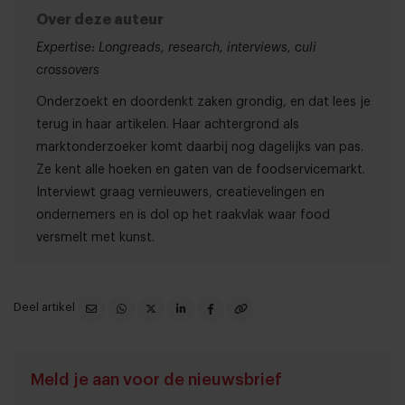
Over deze auteur
Expertise: Longreads, research, interviews, culi
crossovers
Onderzoekt en doordenkt zaken grondig, en dat lees je
terug in haar artikelen. Haar achtergrond als
marktonderzoeker komt daarbij nog dagelijks van pas.
Ze kent alle hoeken en gaten van de foodservicemarkt.
Interviewt graag vernieuwers, creatievelingen en
ondernemers en is dol op het raakvlak waar food
versmelt met kunst.
Deel artikel
Meld je aan voor de nieuwsbrief