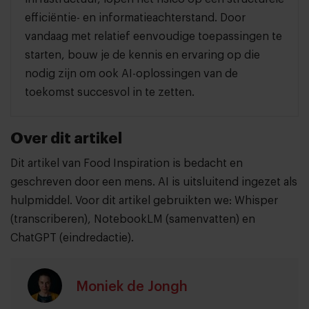
efficiëntie- en informatieachterstand. Door
vandaag met relatief eenvoudige toepassingen te
starten, bouw je de kennis en ervaring op die
nodig zijn om ook AI-oplossingen van de
toekomst succesvol in te zetten.
Over dit artikel
Dit artikel van Food Inspiration is bedacht en
geschreven door een mens. AI is uitsluitend ingezet als
hulpmiddel. Voor dit artikel gebruikten we: Whisper
(transcriberen), NotebookLM (samenvatten) en
ChatGPT (eindredactie).
Moniek de Jongh