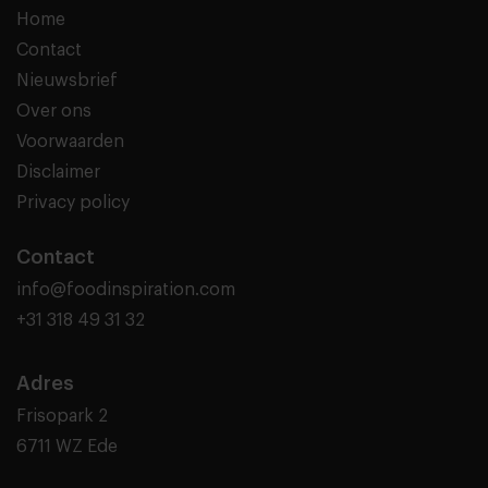
Home
Contact
Nieuwsbrief
Over ons
Voorwaarden
Disclaimer
Privacy policy
Contact
info@foodinspiration.com
+31 318 49 31 32
Adres
Frisopark 2
6711 WZ Ede