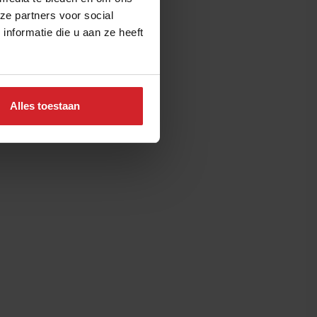
ze partners voor social
nformatie die u aan ze heeft
Alles toestaan