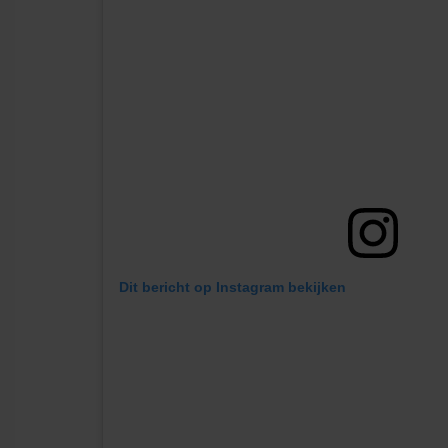
Dit bericht op Instagram bekijken