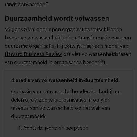
randvoorwaarden.”
Duurzaamheid wordt volwassen
Volgens Staal doorlopen organisaties verschillende
fases van volwassenheid in hun transformatie naar een
duurzame organisatie. Hij verwijst naar
een model van
Harvard Business Review
dat vier volwassenheidsfasen
van duurzaamheid in organisaties beschrijft.
4 stadia van volwassenheid in duurzaamheid
Op basis van patronen bij honderden bedrijven
delen onderzoekers organisaties in op vier
niveaus van volwassenheid op het vlak van
duurzaamheid:
Achterblijvend en sceptisch