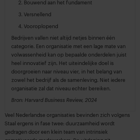
Bouwend aan het fundament
Versnellend
Vooroplopend
Bedrijven vallen niet altijd netjes binnen één
categorie. Een organisatie met een lage mate van
volwassenheid kan op bepaalde onderdelen juist
heel innovatief zijn. Het uiteindelijke doel is
doorgroeien naar niveau vier, in het belang van
zowel het bedrijf als de samenleving. Niet iedere
organisatie zal dat niveau echter bereiken.
Bron: Harvard Business Review, 2024
Veel Nederlandse organisaties bevinden zich volgens
Staal ergens in fase twee: duurzaamheid wordt
gedragen door een klein team van intrinsiek