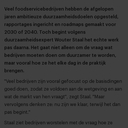
Veel foodservicebedrijven hebben de afgelopen
jaren ambitieuze duurzaamheidsdoelen opgesteld,
rapportages ingericht en roadmaps gemaakt voor
2030 of 2040. Toch begint volgens
duurzaamheidsexpert Wouter Staal het echte werk
pas daarna. Het gaat niet alleen om de vraag wat
bedrijven moeten doen om duurzamer te worden,
maar vooral hoe ze het elke dag in de praktijk
brengen.
"Veel bedrijven zijn vooral gefocust op de basisdingen
goed doen, zodat ze voldoen aan de wetgeving en aan
wat de markt van hen vraagt", zegt Staal. "Maar
vervolgens denken ze: nu zijn we klaar, terwijl het dan
pas begint."
Staal ziet bedrijven worstelen met de vraag hoe ze