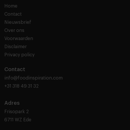
Home
Contact
Nieuwsbrief
Over ons
Voorwaarden
Disclaimer
Privacy policy
Contact
info@foodinspiration.com
+31 318 49 31 32
Adres
Frisopark 2
6711 WZ Ede