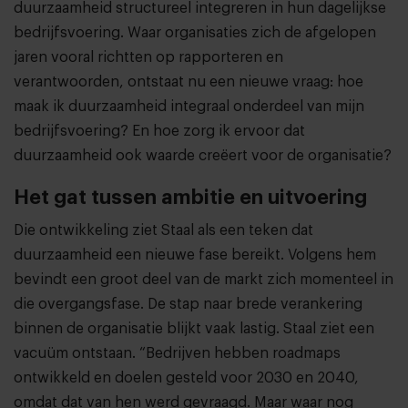
duurzaamheid structureel integreren in hun dagelijkse
bedrijfsvoering. Waar organisaties zich de afgelopen
jaren vooral richtten op rapporteren en
verantwoorden, ontstaat nu een nieuwe vraag: hoe
maak ik duurzaamheid integraal onderdeel van mijn
bedrijfsvoering? En hoe zorg ik ervoor dat
duurzaamheid ook waarde creëert voor de organisatie?
Het gat tussen ambitie en uitvoering
Die ontwikkeling ziet Staal als een teken dat
duurzaamheid een nieuwe fase bereikt. Volgens hem
bevindt een groot deel van de markt zich momenteel in
die overgangsfase. De stap naar brede verankering
binnen de organisatie blijkt vaak lastig. Staal ziet een
vacuüm ontstaan. “Bedrijven hebben roadmaps
ontwikkeld en doelen gesteld voor 2030 en 2040,
omdat dat van hen werd gevraagd. Maar waar nog