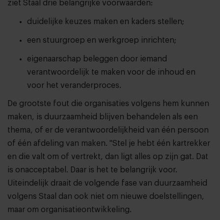
ziet Staal drie belangrijke voorwaarden:
duidelijke keuzes maken en kaders stellen;
een stuurgroep en werkgroep inrichten;
eigenaarschap beleggen door iemand
verantwoordelijk te maken voor de inhoud en
voor het veranderproces.
De grootste fout die organisaties volgens hem kunnen
maken, is duurzaamheid blijven behandelen als een
thema, of er de verantwoordelijkheid van één persoon
of één afdeling van maken. "Stel je hebt één kartrekker
en die valt om of vertrekt, dan ligt alles op zijn gat. Dat
is onacceptabel. Daar is het te belangrijk voor.
Uiteindelijk draait de volgende fase van duurzaamheid
volgens Staal dan ook niet om nieuwe doelstellingen,
maar om organisatieontwikkeling.