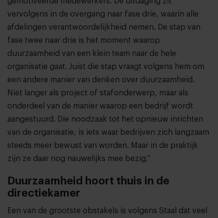
gemotiveerde medewerkers. De uitdaging zit
vervolgens in de overgang naar fase drie, waarin alle
afdelingen verantwoordelijkheid nemen. De stap van
fase twee naar drie is het moment waarop
duurzaamheid van een klein team naar de hele
organisatie gaat. Juist die stap vraagt volgens hem om
een andere manier van denken over duurzaamheid.
Niet langer als project of stafonderwerp, maar als
onderdeel van de manier waarop een bedrijf wordt
aangestuurd. Die noodzaak tot het opnieuw inrichten
van de organisatie, is iets waar bedrijven zich langzaam
steeds meer bewust van worden. Maar in de praktijk
zijn ze daar nog nauwelijks mee bezig.”
Duurzaamheid hoort thuis in de
directiekamer
Een van de grootste obstakels is volgens Staal dat veel