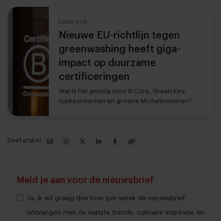
Lees ook
Nieuwe EU-richtlijn tegen
greenwashing heeft giga-
impact op duurzame
certificeringen
Wat is het gevolg voor B Corp, Green Key,
topkeurmerken en groene Michelinsterren?
Deel artikel
Meld je aan voor de nieuwsbrief
Ja, ik wil graag drie keer per week de nieuwsbrief
ontvangen met de laatste trends, culinaire inspiratie en