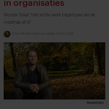
in organisaties
Wouter Staal: "Het echte werk begint pas als de
roadmap af is"
Door
Wouter Staal
op vrijdag 12 juni 2026
TRANSITIES