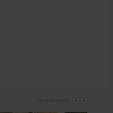
Bekijk alle artikelen