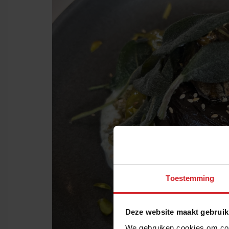
Toestemming
Deze website maakt gebruik
We gebruiken cookies om cont