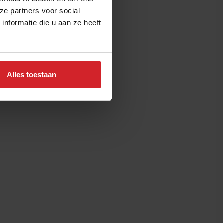
ze partners voor social
nformatie die u aan ze heeft
Alles toestaan