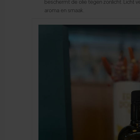
beschermt de olie tegen zonlicht. Licht ver
aroma en smaak.