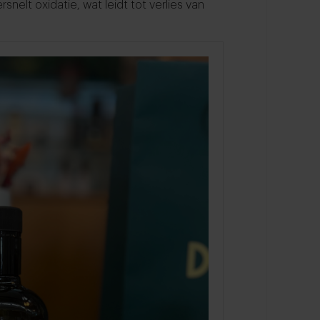
snelt oxidatie, wat leidt tot verlies van