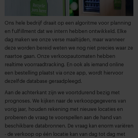
Ons hele bedrijf draait op een algoritme voor planning
en fulfillment dat we intern hebben ontwikkeld. Elke
dag maken we onze verse maaltijden, maar wanneer
deze worden bereid weten we nog niet precies waar ze
naartoe gaan. Onze verkoopautomaten hebben
realtime voorraadtracking. En ook als iemand online
een bestelling plaatst via onze app, wordt hiervoor
dezelfde database geraadpleegd.
Aan de achterkant zijn we voortdurend bezig met
prognoses. We kijken naar de verkoopgegevens van
vorig jaar, houden rekening met nieuwe locaties en
proberen de vraag te voorspellen aan de hand van
beschikbare databronnen. De vraag kan enorm variëren
- de verkoop op één locatie kan van dag tot dag met