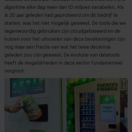
algoritme elke dag meer dan 10 miljoen variabelen. Als
ik 20 jaar geleden had geprobeerd om dit bedrijf te
starten, was het niet mogelijk geweest. De tools die we
tegenwoordig gebruiken zijn cloudgebaseerd en de
kosten voor het uitvoeren van deze berekeningen zijn
nog maar een fractie van wat het twee decennia
geleden zou zijn geweest. De evolutie van datatools
heeft de mogelijkheden in deze sector fundamenteel
vergroot.