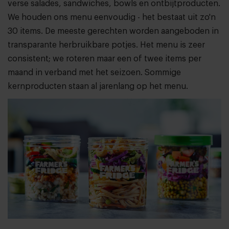
verse salades, sandwiches, bowls en ontbijtproducten.
We houden ons menu eenvoudig - het bestaat uit zo'n
30 items. De meeste gerechten worden aangeboden in
transparante herbruikbare potjes. Het menu is zeer
consistent; we roteren maar een of twee items per
maand in verband met het seizoen. Sommige
kernproducten staan al jarenlang op het menu.