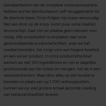
standaardiseren van de complexe restaurantoperatie,
hebben wij het distributiepunt zelf teruggebracht tot
de absolute basis. Onze
fridges
zijn super eenvoudig.
Met een druk op de knop, komt jouw verse maaltijd
tevoorschijn. Daar zijn ter plaatse geen mensen voor
nodig. Alle complexiteit is verplaatst naar onze
gecentraliseerde productiefaciliteit, waar we het
voedsel bereiden. Dat zorgt voor een hogere kwaliteit
en een verser product. In onze productiefaciliteit
werken we met 150 ingrediënten en zijn er dagelijks
professionals aan het koken en mengen, net als in een
restaurantkeuken. Maar door alles op één locatie te
bereiden in plaats van op 1.700 verkooppunten,
kunnen we op veel grotere schaal gezonde voeding
van restaurantkwaliteit leveren.