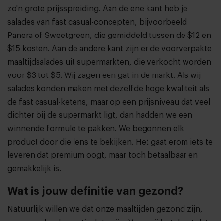
zo'n grote prijsspreiding. Aan de ene kant heb je
salades van fast casual-concepten, bijvoorbeeld
Panera of Sweetgreen, die gemiddeld tussen de $12 en
$15 kosten. Aan de andere kant zijn er de voorverpakte
maaltijdsalades uit supermarkten, die verkocht worden
voor $3 tot $5. Wij zagen een gat in de markt. Als wij
salades konden maken met dezelfde hoge kwaliteit als
de fast casual-ketens, maar op een prijsniveau dat veel
dichter bij de supermarkt ligt, dan hadden we een
winnende formule te pakken. We begonnen elk
product door die lens te bekijken. Het gaat erom iets te
leveren dat premium oogt, maar toch betaalbaar en
gemakkelijk is.
Wat is jouw definitie van gezond?
Natuurlijk willen we dat onze maaltijden gezond zijn,