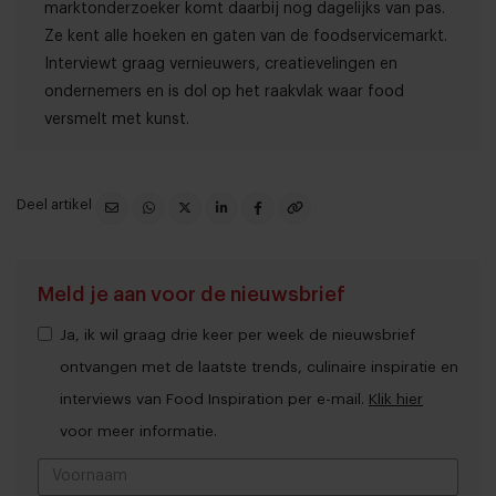
marktonderzoeker komt daarbij nog dagelijks van pas.
Ze kent alle hoeken en gaten van de foodservicemarkt.
Interviewt graag vernieuwers, creatievelingen en
ondernemers en is dol op het raakvlak waar food
versmelt met kunst.
Deel artikel
Meld je aan voor de nieuwsbrief
Ja, ik wil graag drie keer per week de nieuwsbrief
ontvangen met de laatste trends, culinaire inspiratie en
interviews van Food Inspiration per e-mail.
Klik hier
voor meer informatie.