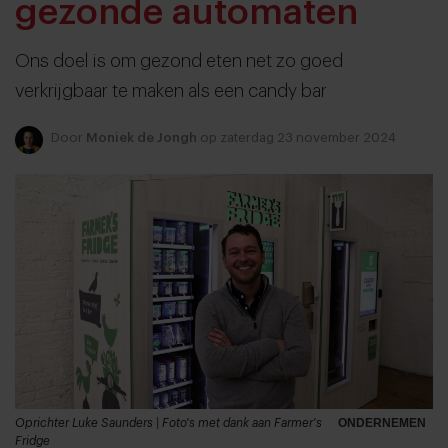
gezonde automaten
Ons doel is om gezond eten net zo goed
verkrijgbaar te maken als een candy bar
Door
Moniek de Jongh
op zaterdag 23 november 2024
Oprichter Luke Saunders | Foto's met dank aan Farmer's
ONDERNEMEN
Fridge