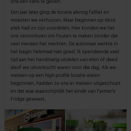
ons een kans te geven.
Een jaar later ging de locatie alsnog failliet en
moesten we verhuizen. Maar beginnen op deze
plek had zo zijn voordelen. Hier konden we het
ons veroorloven om fouten te maken zonder dat
veel mensen het merkten. De automaat werkte in
het begin helemaal niet goed. Ik spendeerde veel
tijd aan het handmatig uitdelen van eten of deed
alsof we uitverkocht waren voor die dag. Als we
meteen op een
high-profile
locatie waren
begonnen, hadden ze ons er meteen uitgeschopt
en dat was waarschijnlijk het einde van Farmer's
Fridge geweest.