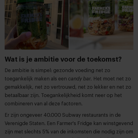
Wat is je ambitie voor de toekomst?
De ambitie is simpel: gezonde voeding net zo
toegankelijk maken als een
candy bar.
Het moet net zo
gemakkelijk, net zo vertrouwd, net zo lekker en net zo
betaalbaar zijn. Toegankelijkheid komt neer op het
combineren van al deze factoren.
Er zijn ongeveer 40.000 Subway restaurants in de
Verenigde Staten. Een Farmer's Fridge kan winstgevend
zijn met slechts 5% van de inkomsten die nodig zijn om