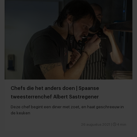
Chefs die het anders doen | Spaanse
tweesterrenchef Albert Sastregener
Deze chef begint een diner met zoet, en haat geschreeuw in
de keuken
26 augustus 2021
|
4 min