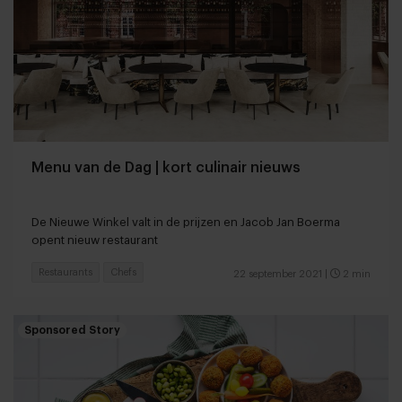
Menu van de Dag | kort culinair nieuws
De Nieuwe Winkel valt in de prijzen en Jacob Jan Boerma
opent nieuw restaurant
Restaurants
Chefs
22 september 2021
|
2 min
Sponsored Story