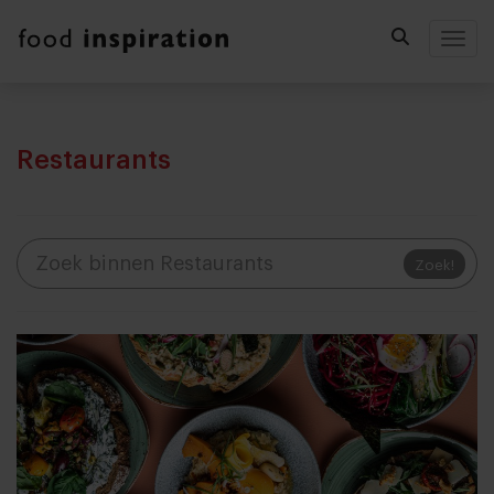
Togg
Restaurants
Zoek!