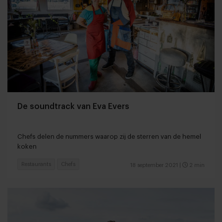
De soundtrack van Eva Evers
Chefs delen de nummers waarop zij de sterren van de hemel
koken
Restaurants
Chefs
18 september 2021
|
2 min