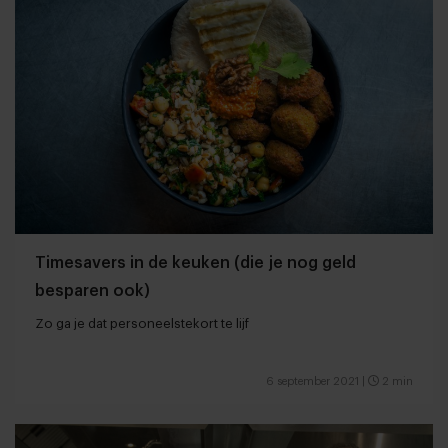
Timesavers in de keuken (die je nog geld
besparen ook)
Zo ga je dat personeelstekort te lijf
6 september 2021
|
2 min