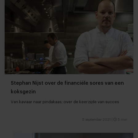
Stephan Nijst over de financiële sores van een
koksgezin
Van kaviaar naar pindakaas; over de keerzijde van succes
5 september 2021
|
5 min