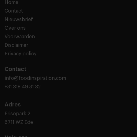
Home
Contact
Nieuwsbrief
Over ons
Voorwaarden
Disclaimer
Privacy policy
Contact
info@foodinspiration.com
+31 318 49 31 32
Adres
Frisopark 2
6711 WZ Ede