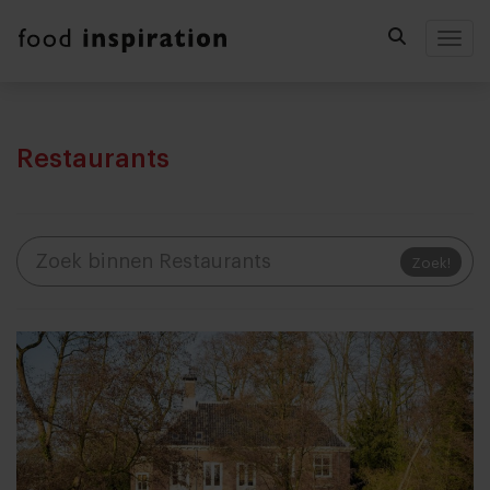
Togg
Restaurants
Zoek!