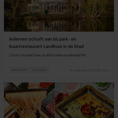
Iedereen schuift aan bij park- en
buurtrestaurant Landhuis in de Stad
Cool Concept | Ken je dit foodservicebedrijf al?
Restaurants
Concepten
14 november 2022
|
3 min