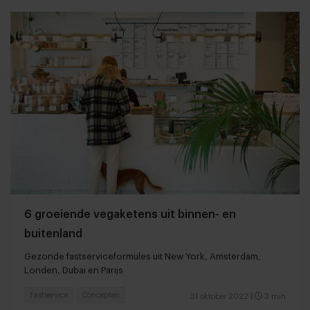
6 groeiende vegaketens uit binnen- en
buitenland
Gezonde fastserviceformules uit New York, Amsterdam,
Londen, Dubai en Parijs
Fastservice
Concepten
31 oktober 2022
|
3 min