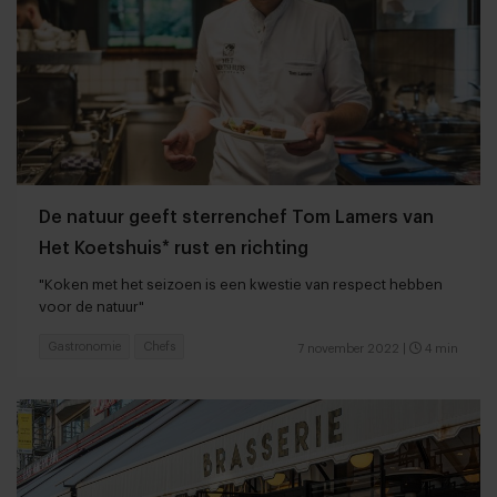
De natuur geeft sterrenchef Tom Lamers van
Het Koetshuis* rust en richting
"Koken met het seizoen is een kwestie van respect hebben
voor de natuur"
Gastronomie
Chefs
7 november 2022
|
4 min