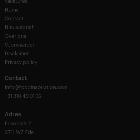
Vacatures
Home
Contact
Nieuwsbrief
Over ons
Voorwaarden
Disclaimer
Privacy policy
Contact
info@foodinspiration.com
+31 318 49 31 32
Adres
Frisopark 2
6711 WZ Ede