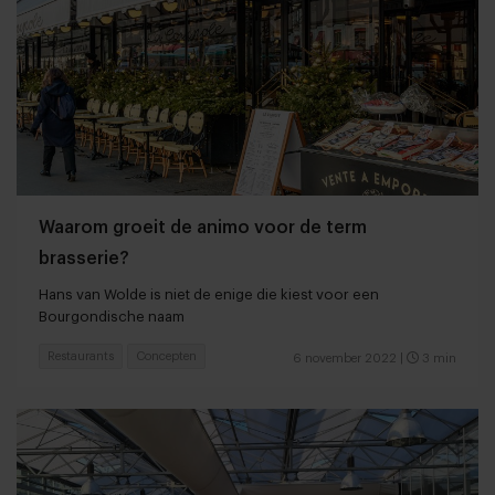
Waarom groeit de animo voor de term
brasserie?
Hans van Wolde is niet de enige die kiest voor een
Bourgondische naam
Restaurants
Concepten
6 november 2022
|
3 min