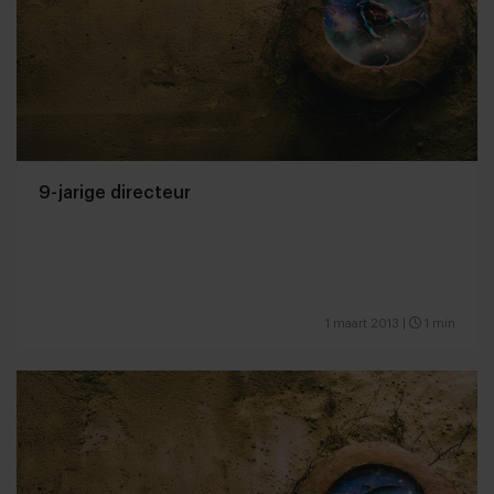
9-jarige directeur
1 maart 2013
|
1 min