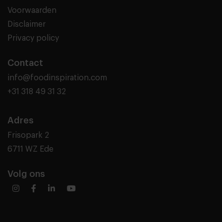
Voorwaarden
Disclaimer
Privacy policy
Contact
info@foodinspiration.com
+31 318 49 31 32
Adres
Frisopark 2
6711 WZ Ede
Volg ons