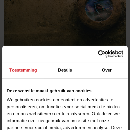
Charlie's Burgers
Toestemming
Details
Over
20 december 2012
|
1 min
Deze website maakt gebruik van cookies
We gebruiken cookies om content en advertenties te
personaliseren, om functies voor social media te bieden
en om ons websiteverkeer te analyseren. Ook delen we
informatie over uw gebruik van onze site met onze
partners voor social media, adverteren en analyse. Deze