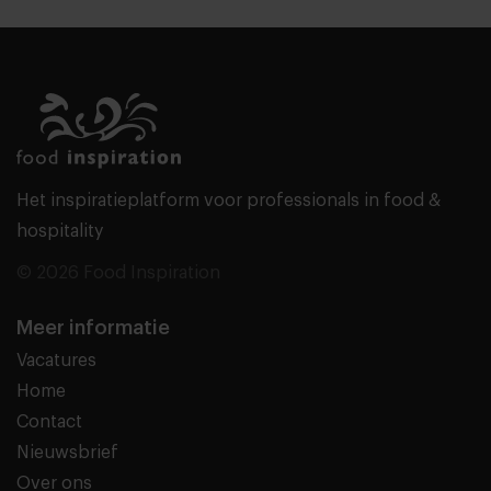
Het inspiratieplatform voor professionals in food &
hospitality
© 2026 Food Inspiration
Meer informatie
Vacatures
Home
Contact
Nieuwsbrief
Over ons