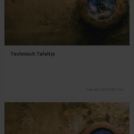
Technisch Tafeltje
3 januari 2013
|
1 min