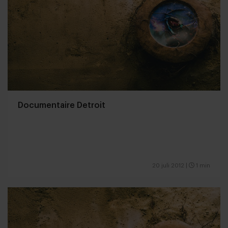
Documentaire Detroit
20 juli 2012
|
1 min