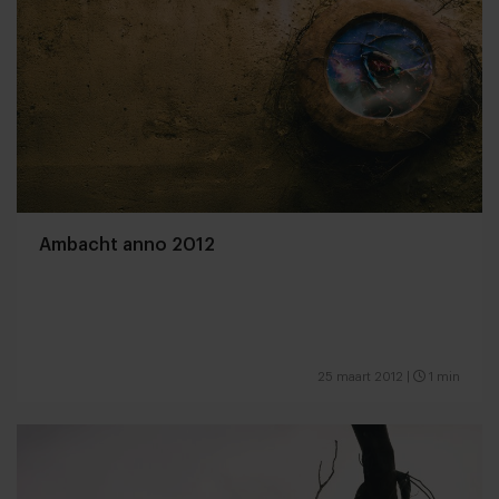
Ambacht anno 2012
25 maart 2012
|
1 min