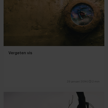
Vergeten vis
29 januari 2014
|
2 min