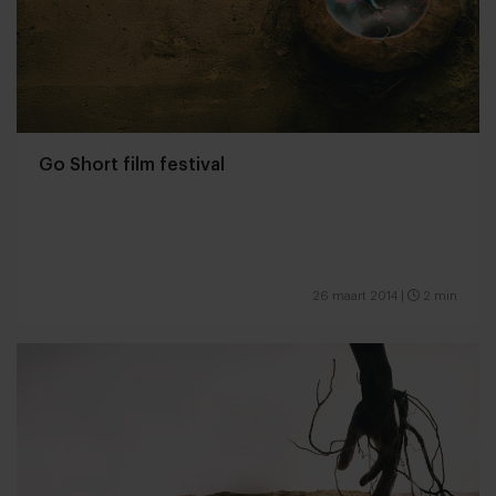
Go Short film festival
26 maart 2014
|
2 min