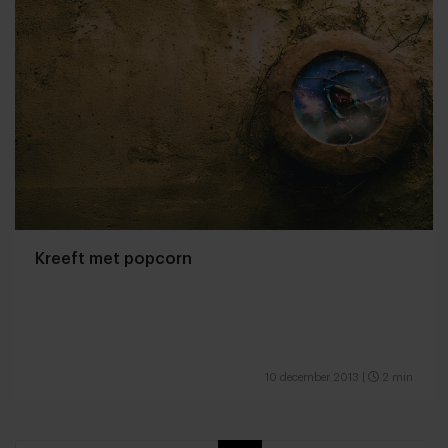
Kreeft met popcorn
10 december 2013
|
2 min