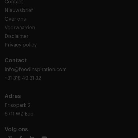
Contact
Nieuwsbrief
Over ons
Voorwaarden
Disclaimer
Privacy policy
Contact
info@foodinspiration.com
+31 318 49 31 32
Adres
Frisopark 2
6711 WZ Ede
Volg ons