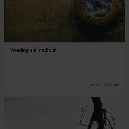
Voeding als medicijn
4 maart 2014
|
2 min