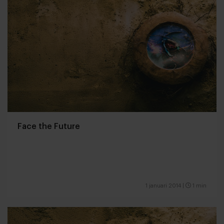
Face the Future
1 januari 2014
|
1 min