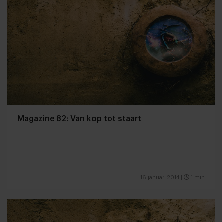
Magazine 82: Van kop tot staart
16 januari 2014
|
1 min