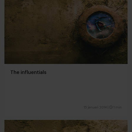
The influentials
15 januari 2014
|
1 min