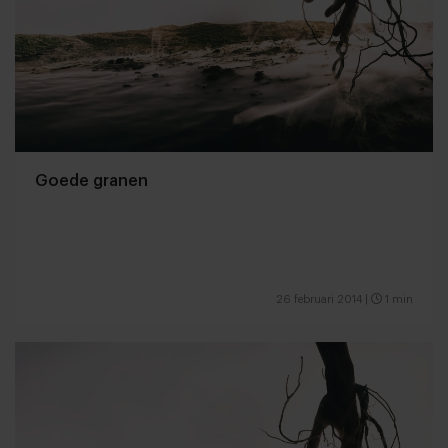
Goede granen
26 februari 2014
|
1 min