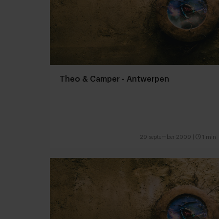
Theo & Camper - Antwerpen
29 september 2009
|
1 min