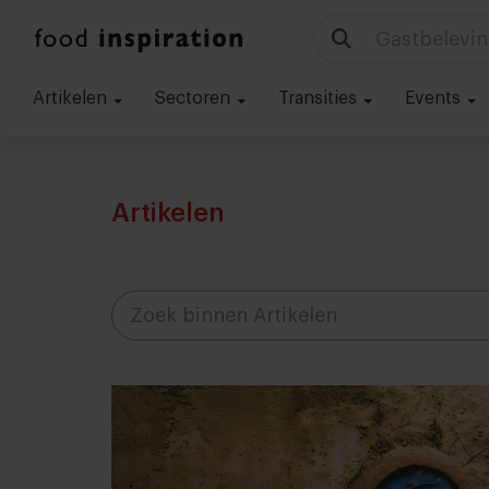
Technologie
Artikelen
Sectoren
Transities
Events
Artikelen