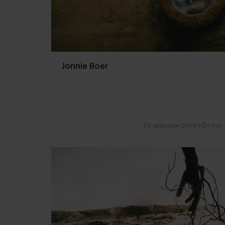
Jonnie Boer
29 september 2009
|
1 min