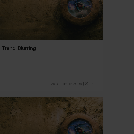
Trend: Blurring
29 september 2009
|
1 min