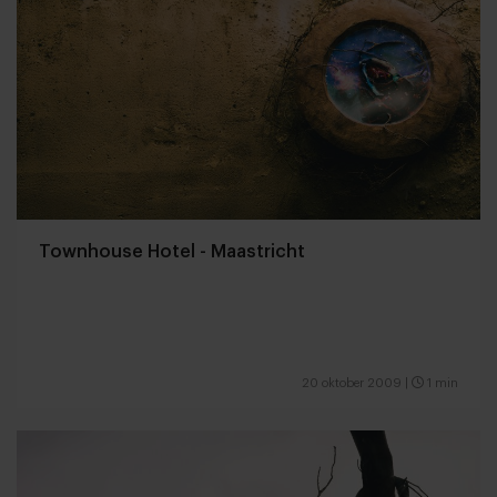
Townhouse Hotel - Maastricht
20 oktober 2009
|
1 min