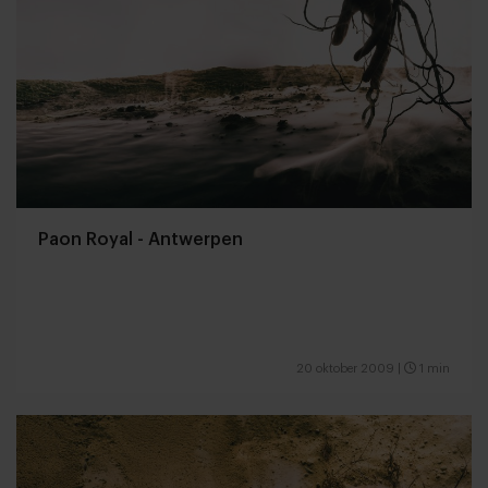
Paon Royal - Antwerpen
20 oktober 2009
|
1 min