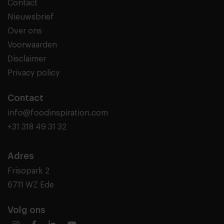
Contact
Nieuwsbrief
Over ons
Voorwaarden
Disclaimer
Privacy policy
Contact
info@foodinspiration.com
+31 318 49 31 32
Adres
Frisopark 2
6711 WZ Ede
Volg ons