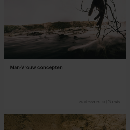
Man-Vrouw concepten
20 oktober 2009
|
1 min