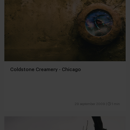
Coldstone Creamery - Chicago
29 september 2009
|
1 min