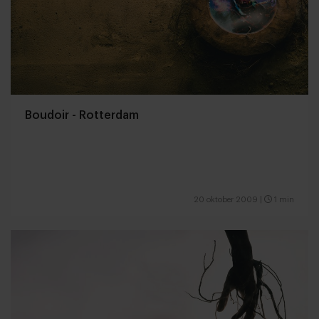
Boudoir - Rotterdam
20 oktober 2009
|
1 min