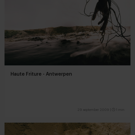
Haute Friture - Antwerpen
29 september 2009
|
1 min