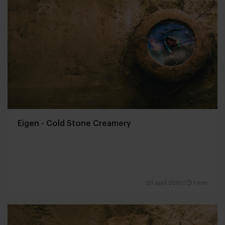
Eigen - Cold Stone Creamery
20 april 2010
|
1 min