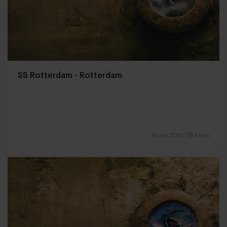
SS Rotterdam - Rotterdam
10 mei 2010
|
1 min