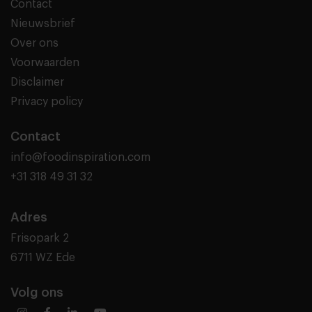
Contact
Nieuwsbrief
Over ons
Voorwaarden
Disclaimer
Privacy policy
Contact
info@foodinspiration.com
+31 318 49 31 32
Adres
Frisopark 2
6711 WZ Ede
Volg ons