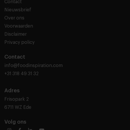
Contact
Nieuwsbrief
Over ons
Voorwaarden
Disclaimer
Privacy policy
Contact
info@foodinspiration.com
+31 318 49 31 32
Adres
Frisopark 2
6711 WZ Ede
Volg ons