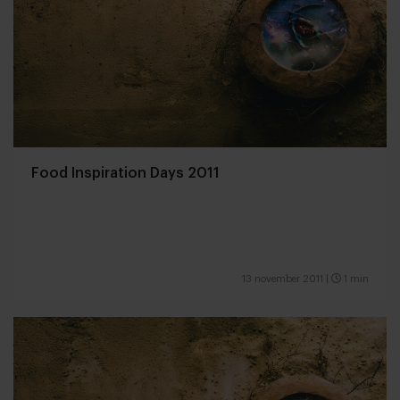
Food Inspiration Days 2011
13 november 2011
|
1 min