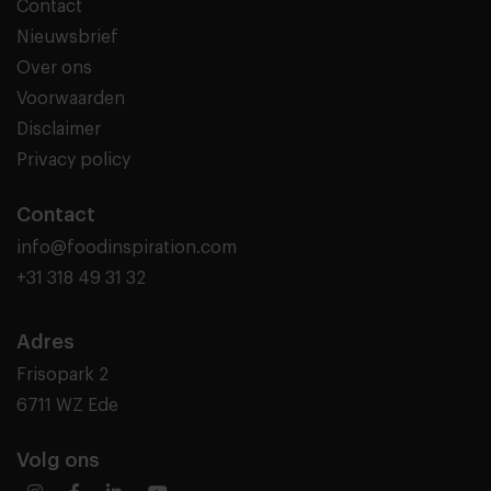
Contact
Nieuwsbrief
Over ons
Voorwaarden
Disclaimer
Privacy policy
Contact
info@foodinspiration.com
+31 318 49 31 32
Adres
Frisopark 2
6711 WZ Ede
Volg ons