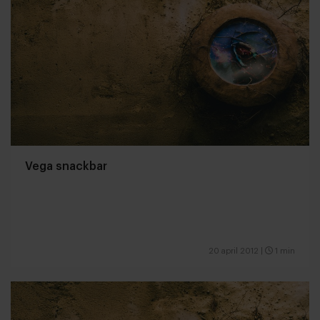
Vega snackbar
20 april 2012
|
1 min