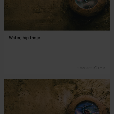
Water, hip frisje
2 mei 2012
|
1 min