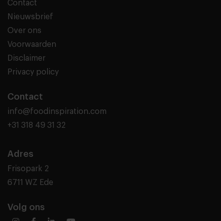
Contact
Nieuwsbrief
Over ons
Voorwaarden
Disclaimer
Privacy policy
Contact
info@foodinspiration.com
+31 318 49 31 32
Adres
Frisopark 2
6711 WZ Ede
Volg ons