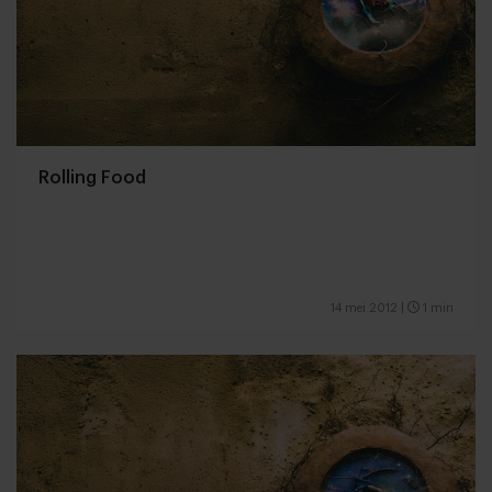
Rolling Food
14 mei 2012
|
1 min