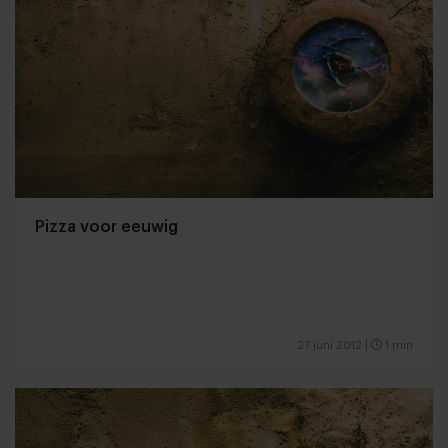
Pizza voor eeuwig
27 juni 2012
|
1 min