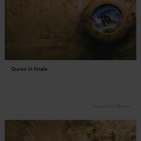
Qureo in finale
28 juni 2012
|
1 min