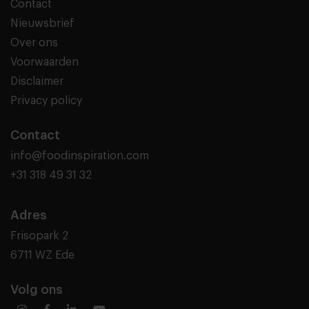
Contact
Nieuwsbrief
Over ons
Voorwaarden
Disclaimer
Privacy policy
Contact
info@foodinspiration.com
+31 318 49 31 32
Adres
Frisopark 2
6711 WZ Ede
Volg ons