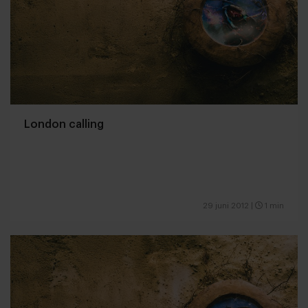
London calling
29 juni 2012
|
1 min