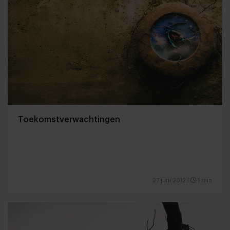
Toekomstverwachtingen
27 juni 2012
|
1 min