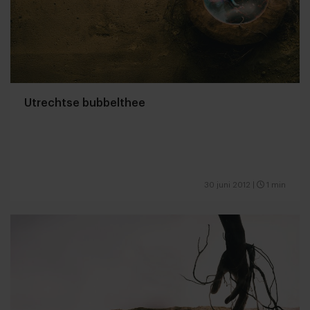
Utrechtse bubbelthee
30 juni 2012
|
1 min