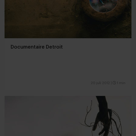
Documentaire Detroit
20 juli 2012
|
1 min