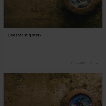
Beestachtig sterk
20 juli 2012
|
1 min