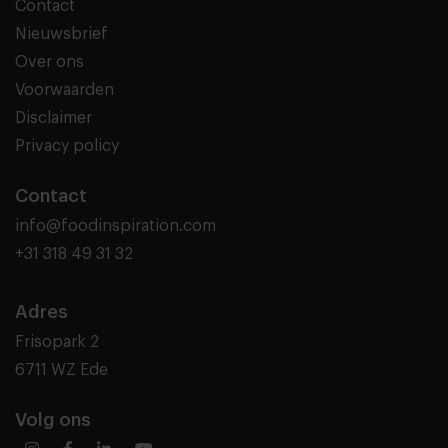
Contact
Nieuwsbrief
Over ons
Voorwaarden
Disclaimer
Privacy policy
Contact
info@foodinspiration.com
+31 318 49 31 32
Adres
Frisopark 2
6711 WZ Ede
Volg ons