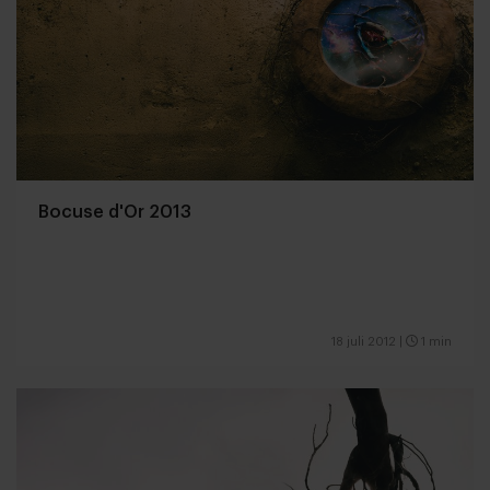
Bocuse d'Or 2013
18 juli 2012
|
1 min