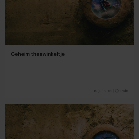
Geheim theewinkeltje
19 juli 2012
|
1 min