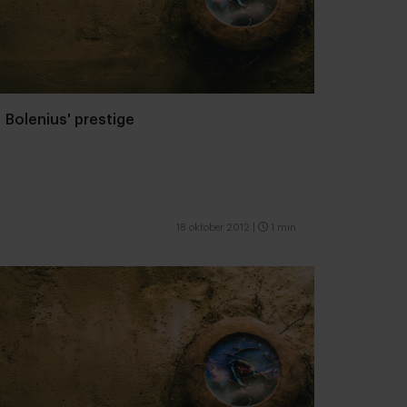
Bolenius' prestige
18 oktober 2012
|
1 min