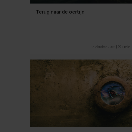
Terug naar de oertijd
15 oktober 2012
|
1 min