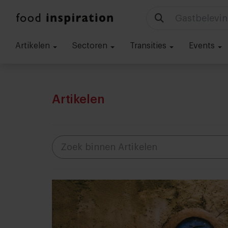
Gastbelevin
Artikelen
Sectoren
Transities
Events
Artikelen