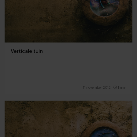
Verticale tuin
11 november 2012
|
1 min