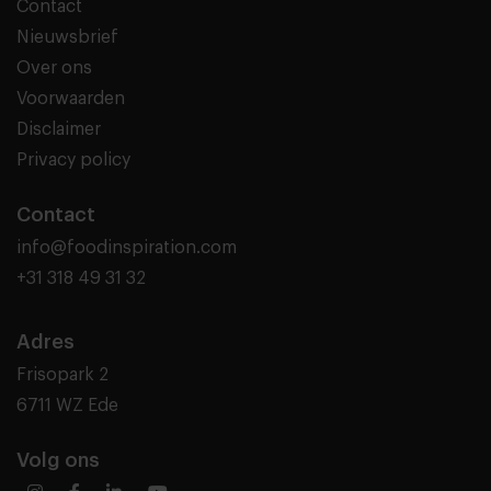
Contact
Nieuwsbrief
Over ons
Voorwaarden
Disclaimer
Privacy policy
Contact
info@foodinspiration.com
+31 318 49 31 32
Adres
Frisopark 2
6711 WZ Ede
Volg ons