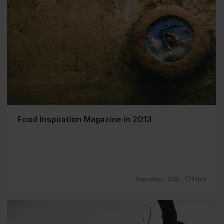
Food Inspiration Magazine in 2013
5 november 2012
|
1 min