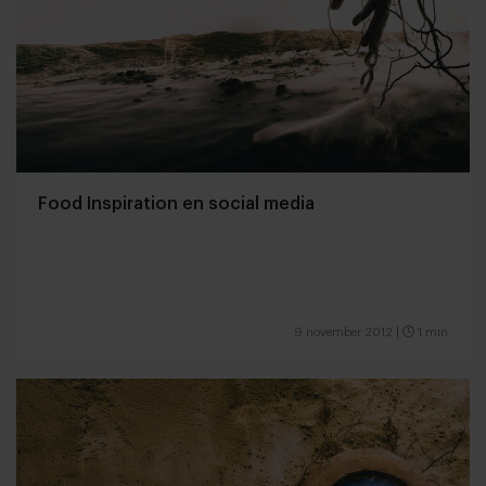
Food Inspiration en social media
9 november 2012
|
1 min