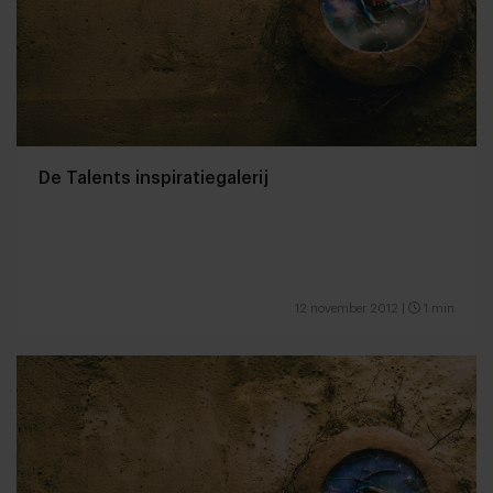
De Talents inspiratiegalerij
12 november 2012
|
1 min