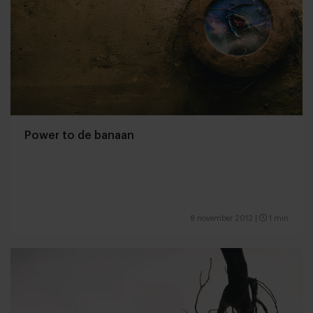
Power to de banaan
8 november 2012
|
1 min