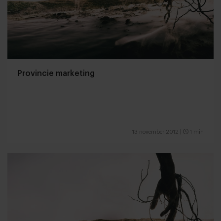
Provincie marketing
13 november 2012
|
1 min