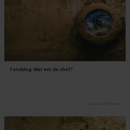
Fotoblog: Wat eet de chef?
17 april 2013
|
1 min