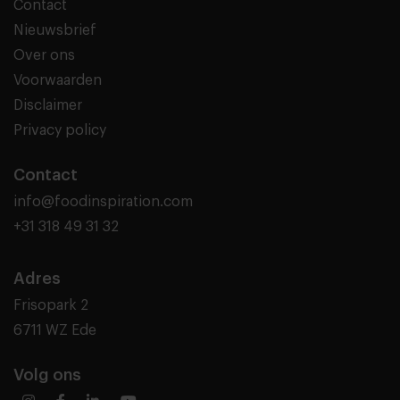
Contact
Nieuwsbrief
Over ons
Voorwaarden
Disclaimer
Privacy policy
Contact
info@foodinspiration.com
+31 318 49 31 32
Adres
Frisopark 2
6711 WZ Ede
Volg ons