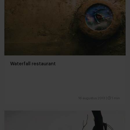
Waterfall restaurant
16 augustus 2013
|
1 min