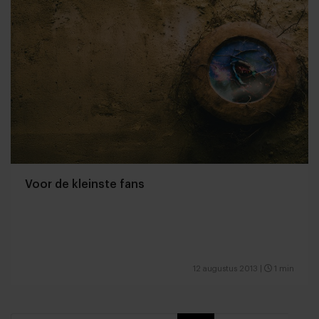
Voor de kleinste fans
12 augustus 2013
|
1 min