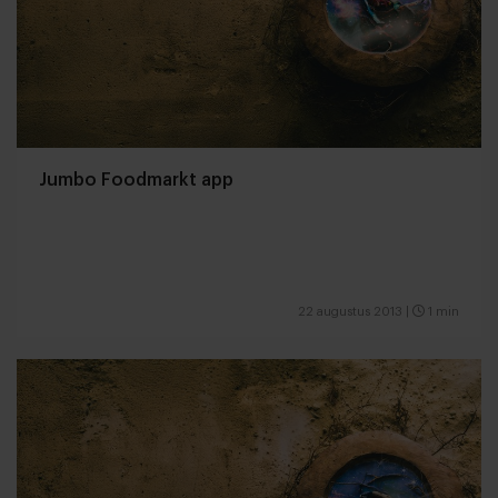
Jumbo Foodmarkt app
22 augustus 2013
|
1 min