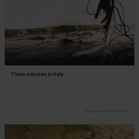
Three minutes in Italy
14 augustus 2013
|
1 min