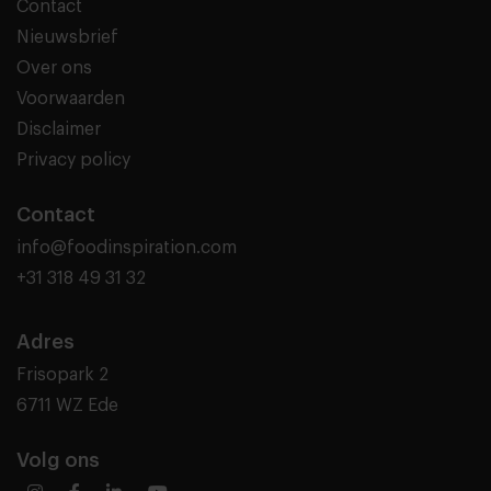
Contact
Nieuwsbrief
Over ons
Voorwaarden
Disclaimer
Privacy policy
Contact
info@foodinspiration.com
+31 318 49 31 32
Adres
Frisopark 2
6711 WZ Ede
Volg ons