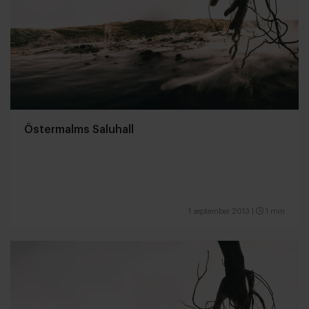
Östermalms Saluhall
1 september 2013
|
1 min