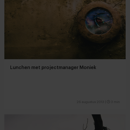
Lunchen met projectmanager Moniek
26 augustus 2013
|
3 min