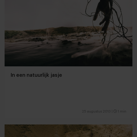
In een natuurlijk jasje
25 augustus 2013
|
1 min