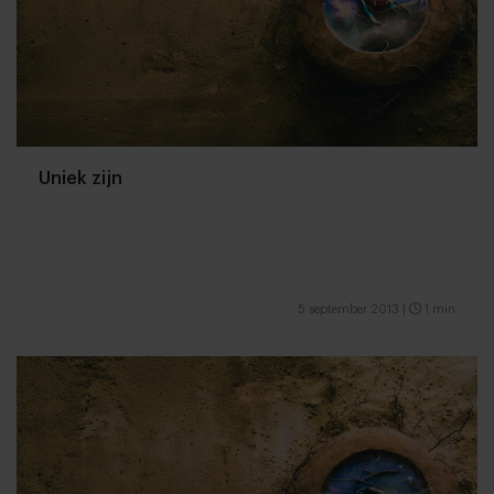
Uniek zijn
5 september 2013
|
1 min