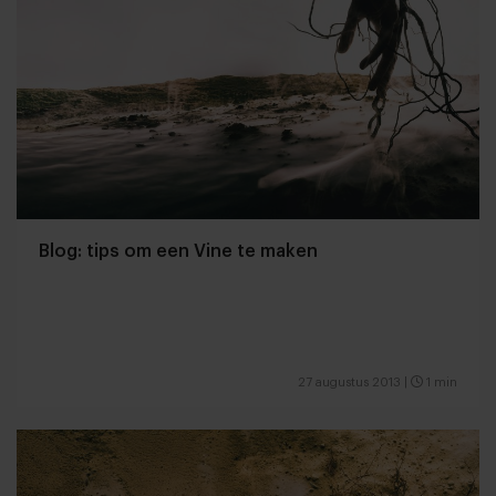
Blog: tips om een Vine te maken
27 augustus 2013
|
1 min