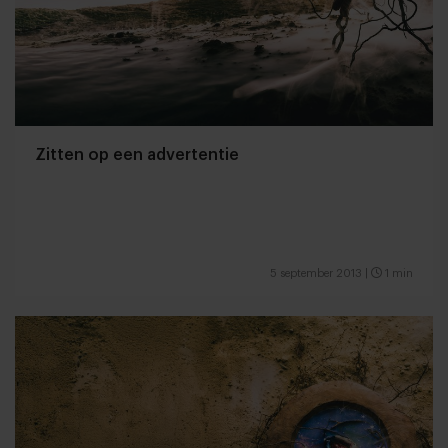
Zitten op een advertentie
5 september 2013
|
1 min