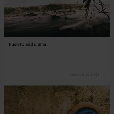
Push to add drama
4 september 2013
|
1 min