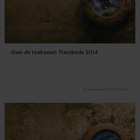
Over de toekomst: Trendrede 2014
15 september 2013
|
1 min