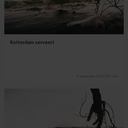
Rotterdam serveert
17 september 2013
|
1 min