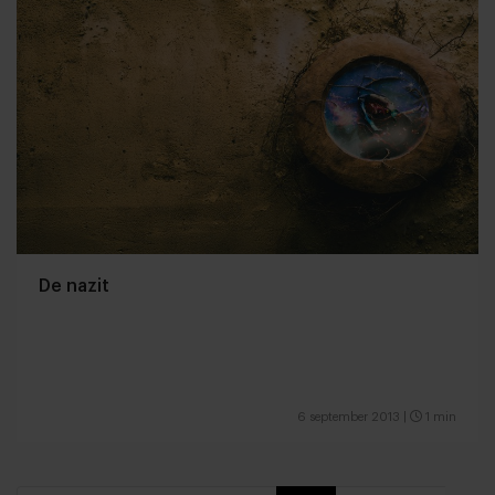
De nazit
6 september 2013
|
1 min