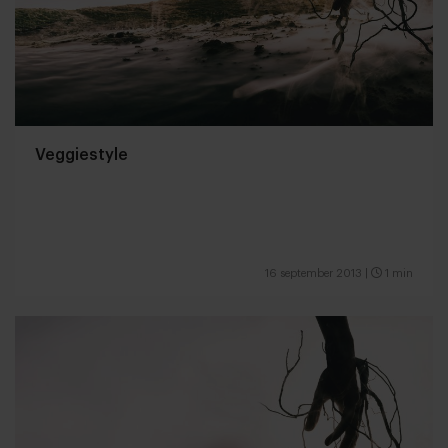
Veggiestyle
16 september 2013
|
1 min