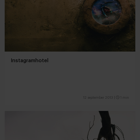
Instagramhotel
12 september 2013
|
1 min