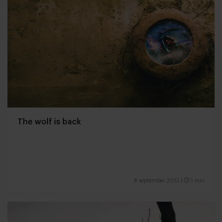
The wolf is back
8 september 2013
|
1 min