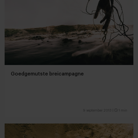
Goedgemutste breicampagne
9 september 2013
|
1 min