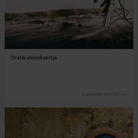
Gratis visitekaartje
13 september 2013
|
1 min