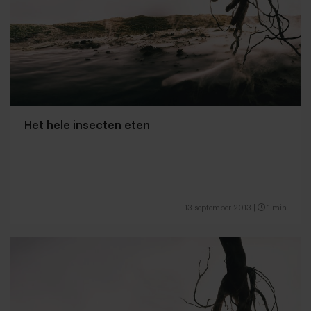
Het hele insecten eten
13 september 2013
|
1 min