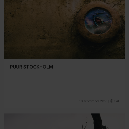
PUUR STOCKHOLM
10 september 2013
|
1:41