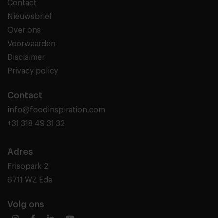
Contact
Nieuwsbrief
Over ons
Voorwaarden
Disclaimer
Privacy policy
Contact
info@foodinspiration.com
+31 318 49 31 32
Adres
Frisopark 2
6711 WZ Ede
Volg ons