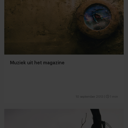
Muziek uit het magazine
10 september 2013
|
1 min