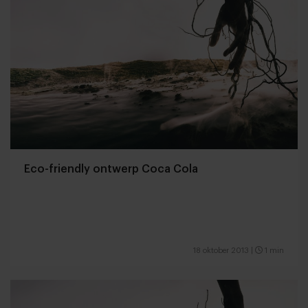
Eco-friendly ontwerp Coca Cola
18 oktober 2013
|
1 min