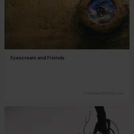
Eyescream and Friends
23 oktober 2013
|
1 min