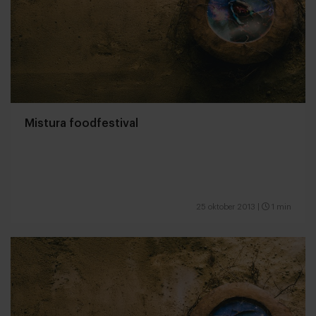
Mistura foodfestival
25 oktober 2013
|
1 min