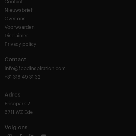
Contact
Nieuwsbrief
Over ons
Voorwaarden
Disclaimer
Privacy policy
Contact
info@foodinspiration.com
+31 318 49 31 32
Adres
Frisopark 2
6711 WZ Ede
Volg ons