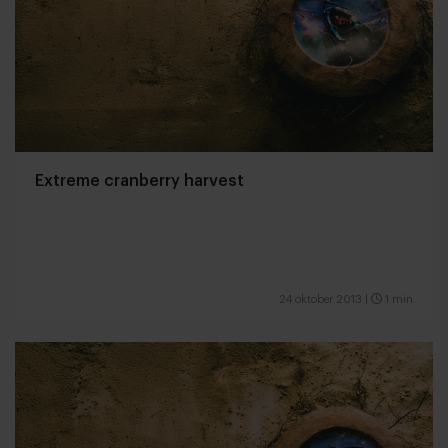
Extreme cranberry harvest
24 oktober 2013
|
1 min