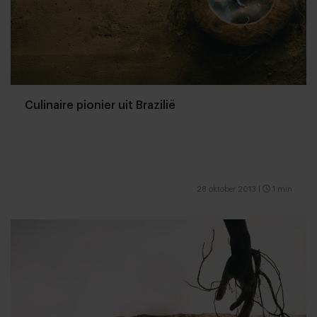
Culinaire pionier uit Brazilië
28 oktober 2013
|
1 min