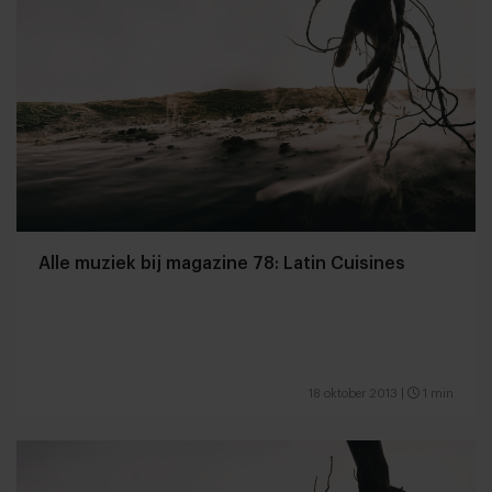
Alle muziek bij magazine 78: Latin Cuisines
18 oktober 2013
|
1 min