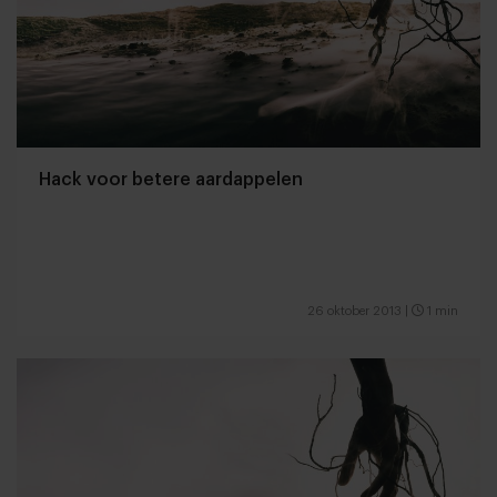
Hack voor betere aardappelen
26 oktober 2013
|
1 min