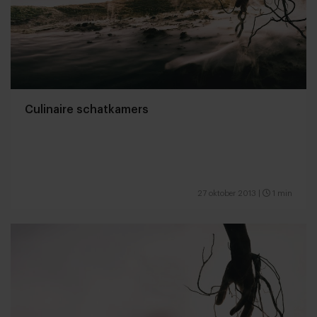
Culinaire schatkamers
27 oktober 2013
|
1 min