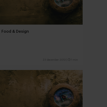
Food & Design
23 december 2013
|
1 min