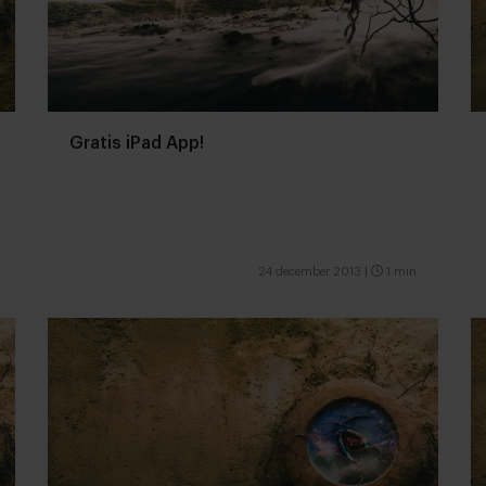
Gratis iPad App!
24 december 2013
|
1 min