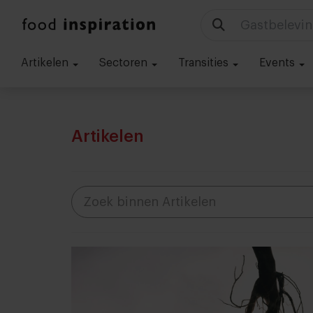
Technologie
Artikelen
Sectoren
Transities
Events
Artikelen