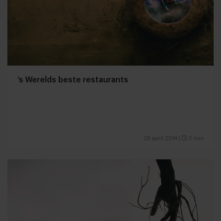
‘s Werelds beste restaurants
28 april 2014
|
2 min