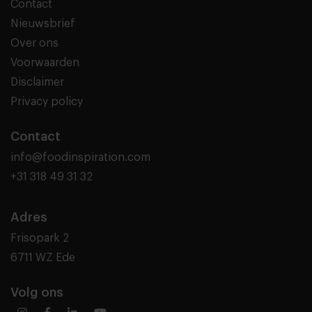
Contact
Nieuwsbrief
Over ons
Voorwaarden
Disclaimer
Privacy policy
Contact
info@foodinspiration.com
+31 318 49 31 32
Adres
Frisopark 2
6711 WZ Ede
Volg ons