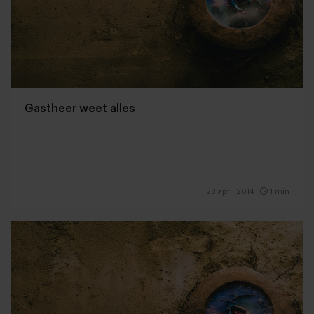
Gastheer weet alles
28 april 2014
|
1 min