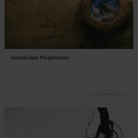
Amsterdam Pinspiration
25 april 2014
|
2 min