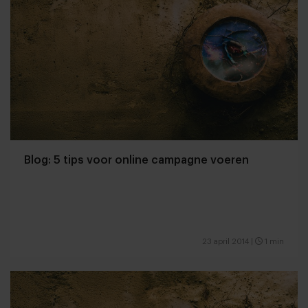
Blog: 5 tips voor online campagne voeren
23 april 2014
|
1 min