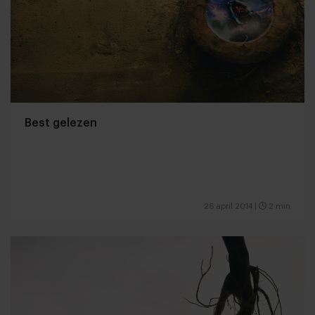
Best gelezen
26 april 2014
|
2 min