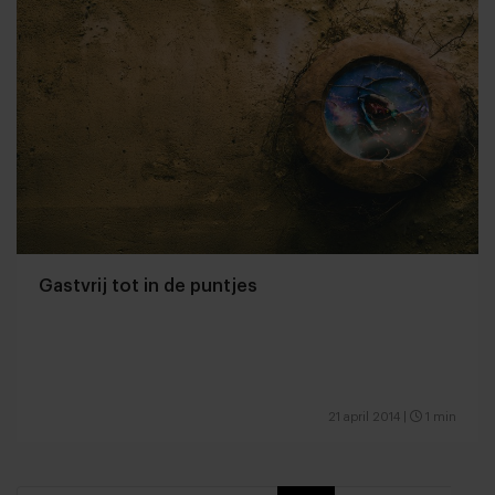
Gastvrij tot in de puntjes
21 april 2014
|
1 min