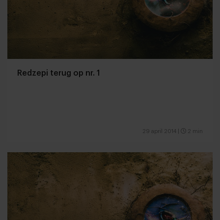
Redzepi terug op nr. 1
29 april 2014
|
2 min