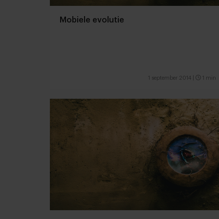
Mobiele evolutie
1 september 2014
|
1 min