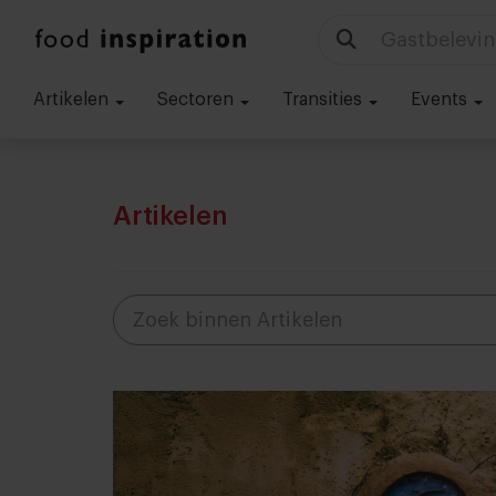
Gastbelevin
Artikelen
Sectoren
Transities
Events
Artikelen