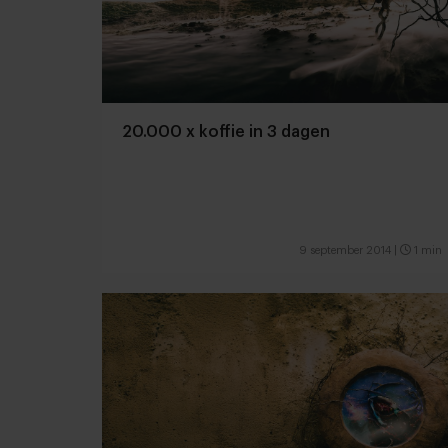
20.000 x koffie in 3 dagen
9 september 2014
|
1 min