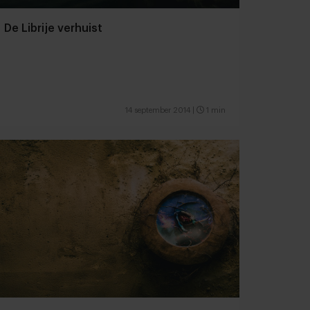
De Librije verhuist
14 september 2014
|
1 min