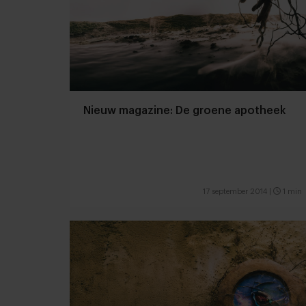
Nieuw magazine: De groene apotheek
17 september 2014
|
1 min