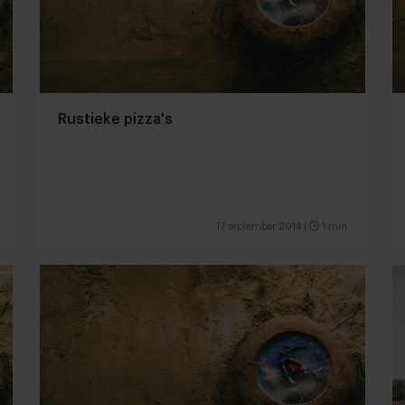
Rustieke pizza's
17 september 2014
|
1 min