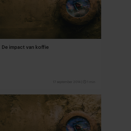
De impact van koffie
17 september 2014
|
1 min