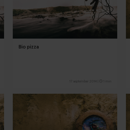
Bio pizza
17 september 2014
|
1 min