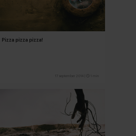
Pizza pizza pizza!
17 september 2014
|
1 min