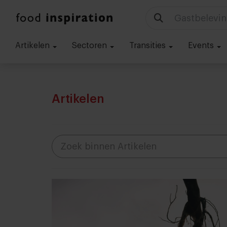
Gastbelevin
Artikelen
Sectoren
Transities
Events
Artikelen